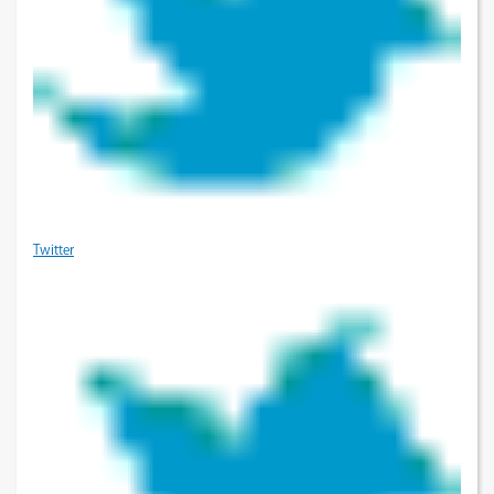
Twitter