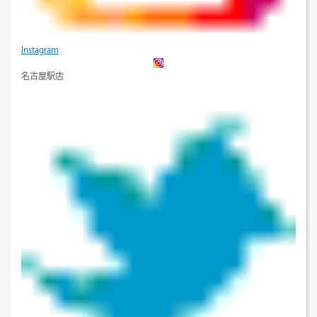
Instagram
名古屋駅店