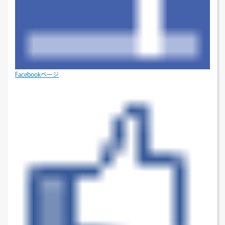
Facebookページ