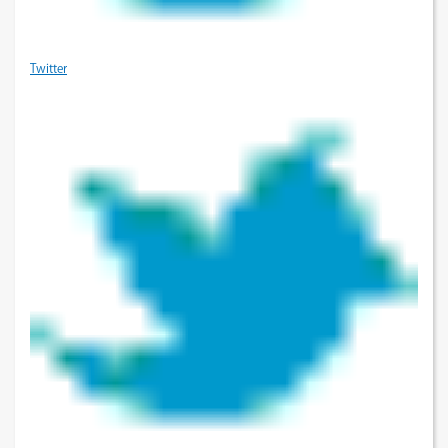
Twitter