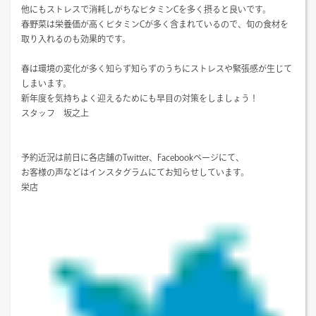
他にもストレスで消耗しがちなビタミンCを多く摂ると良いです。
春野菜は栄養価が高くビタミンCが多く含まれているので、旬の食材を
取り入れるのも効果的です。
春は環境の変化が多く知らず知らずのうちにストレスや緊張感が生じて
しまいます。
新年度を気持ちよく迎えるためにも早目の対策をしましょう！
スタッフ 坂之上
予約近況は前日に各店舗のTwitter、Facebookページにて、
お客様の声などはインスタグラムにてお知らせしています。
栄店