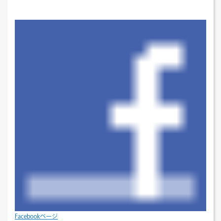
Facebookページ