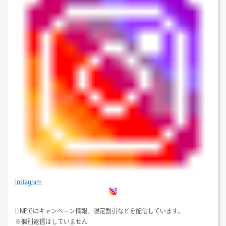
Instagram
LINEではキャンペーン情報、限定割引などを配信しています。
※個別返信はしていません