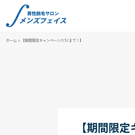
ホーム
>
【期間限定キャンペーン7/31まで！】
【期間限定キ