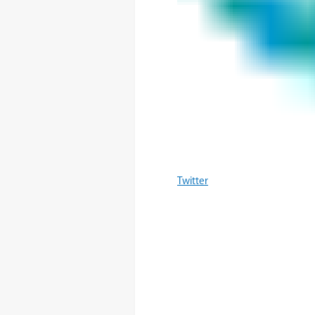
Twitter