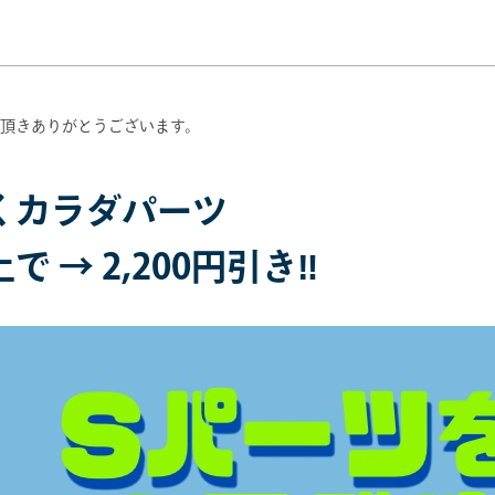
頂きありがとうございます。
くカラダパーツ
 → 2,200円引き‼️