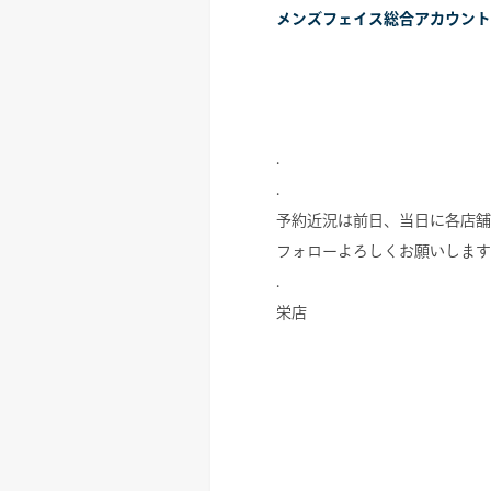
メンズフェイス総合アカウント
.
.
予約近況は前日、当日に各店舗
フォローよろしくお願いします
.
栄店