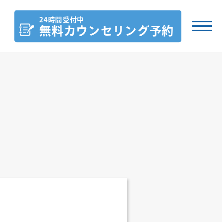
24時間受付中
無料カウンセリング
予約