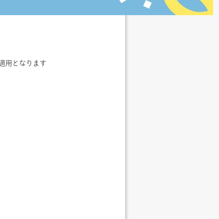
で適用となります