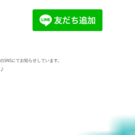
のSNSにてお知らせしています。
♪