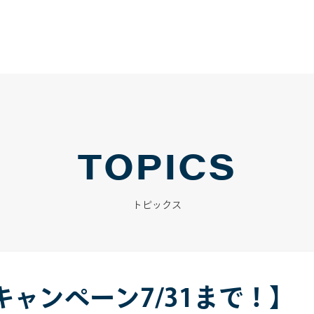
TOPICS
トピックス
ャンペーン7/31まで！】