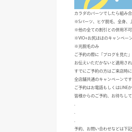
カラダのパーツでしたら組み合
※Sパーツ、ヒゲ脱毛、全身、
※他の全ての割引との併用不可
※VIO+お尻ほほのキャンペ
※光脱毛のみ
ご予約の際に「ブログを見た」
お伝えいただかないと適用され
すでにご予約の方はご来店時に
全店舗共通のキャンペーンです
ご予約はお電話もしくはLINE
皆様からのご予約、お待ちして
.
.
.
予約、お問い合わせなどは下記L