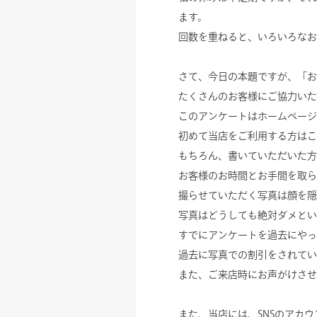
ます。
回数を重ねると、いろいろなお
さて、今日の本題ですが、「お
たくさんのお客様にご協力いた
このアンケートはホームページ
初めて当店をご利用する方はこ
もちろん、書いていただいた方
お客様のお時間とお手間を取ら
撮らせていただく写真は顔を隠
写真はどうしても絶対ダメとい
すでにアンケートを過去にやっ
過去に写真での割引をされてい
また、ご来店時にお声がけさせ
また、当店には、SNSのアカ