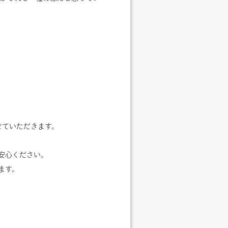
せていただきます。
安心ください。
ます。