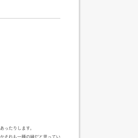
あったりします。
かそれも一種の縁だと思ってい