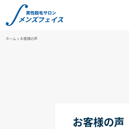
ホーム
>
お客様の声
お客様の声