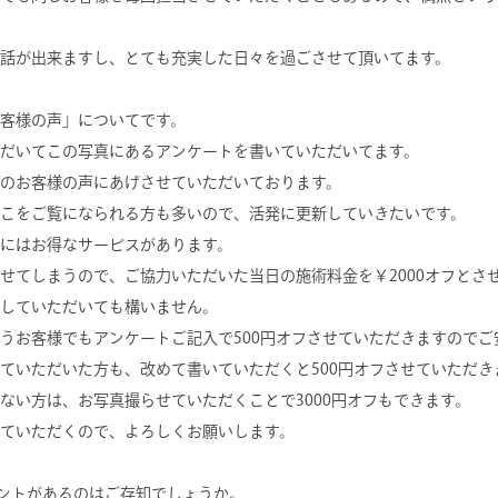
話が出来ますし、とても充実した日々を過ごさせて頂いてます。
客様の声」についてです。
だいてこの写真にあるアンケートを書いていただいてます。
のお客様の声にあげさせていただいております。
こをご覧になられる方も多いので、活発に更新していきたいです。
にはお得なサービスがあります。
せてしまうので、ご協力いただいた当日の施術料金を￥2000オフとさ
していただいても構いません。
うお客様でもアンケートご記入で500円オフさせていただきますのでご
ていただいた方も、改めて書いていただくと500円オフさせていただき
ない方は、お写真撮らせていただくことで3000円オフもできます。
ていただくので、よろしくお願いします。
ウントがあるのはご存知でしょうか。