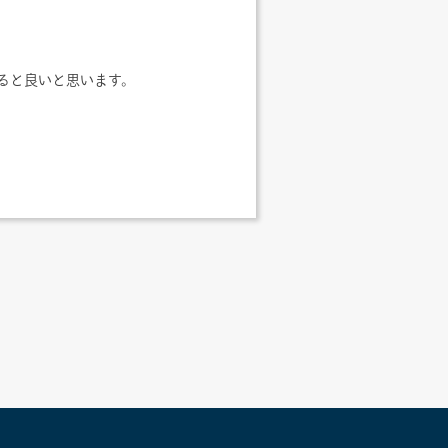
ると良いと思います。