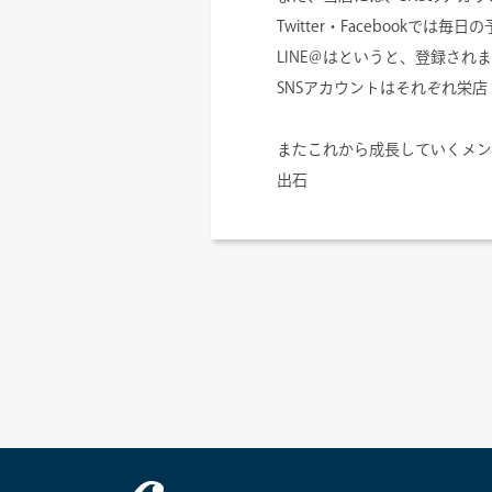
Twitter・Facebookで
LINE＠はというと、登録さ
SNSアカウントはそれぞれ栄
またこれから成長していくメン
出石