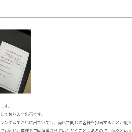
ます。
しております出石です。
ランダムでお店に出ていても、両店で同じお客様を担当することが度々
でも同じお客様を毎回担当させていただくこともあるので、偶然という