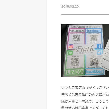
2018.02.23
いつもご来店ありがとうござい
栄店と名古屋駅店の両店に出勤
縁は何かと不思議で、こうして
私の休みは不定期ですが、それ