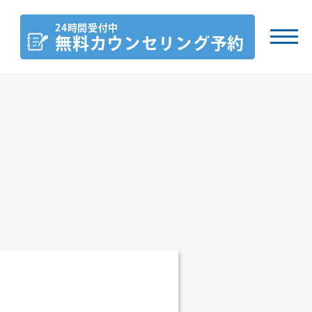
24時間受付中
無料カウンセリング
予約