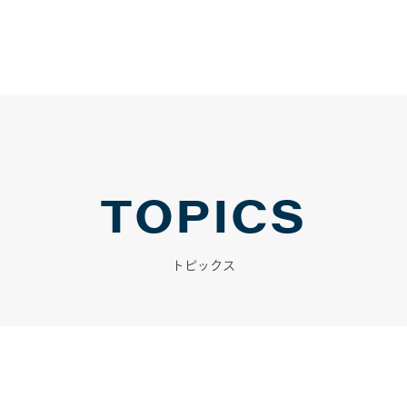
TOPICS
トピックス