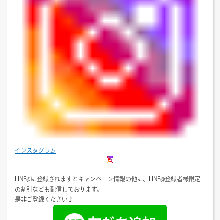
インスタグラム
LINE@に登録されますとキャンペーン情報の他に、LINE@登録者様限定
の割引なども配信しております。
是非ご登録ください♪