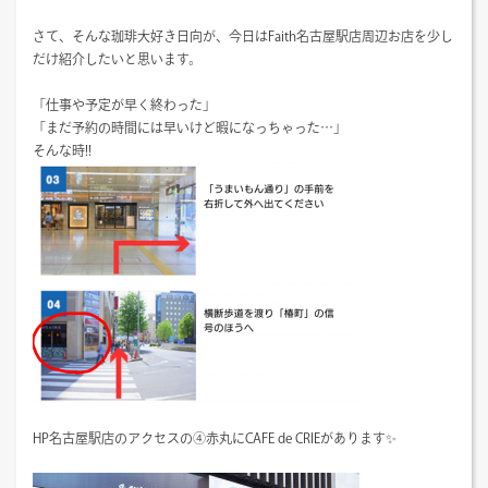
さて、そんな珈琲大好き日向が、今日はFaith名古屋駅店周辺お店を少し
だけ紹介したいと思います。
「仕事や予定が早く終わった」
「まだ予約の時間には早いけど暇になっちゃった…」
そんな時!!
HP名古屋駅店のアクセスの④赤丸にCAFE de CRIEがあります✨