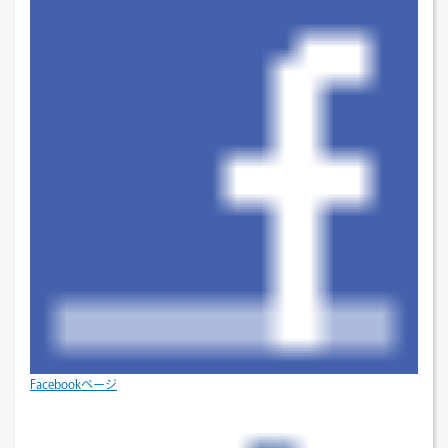
Facebookページ