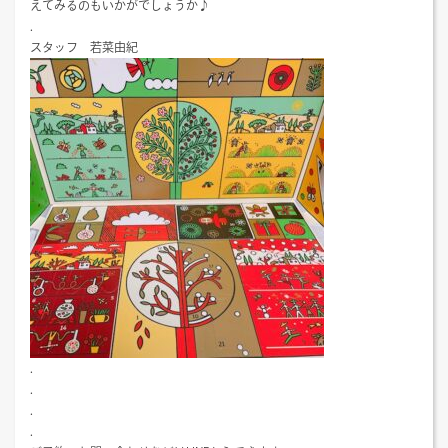
えてみるのもいかがでしょうか♪
.
スタッフ 若菜由紀
.
.
.
.