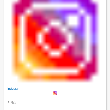
Instagram
刈谷店