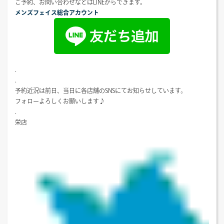
ご予約、お問い合わせなどはLINEからできます。
メンズフェイス総合アカウント
.
.
予約近況は前日、当日に各店舗のSNSにてお知らせしています。
フォローよろしくお願いします♪
.
栄店