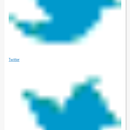
Twitter