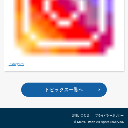
Instagram
トピックス一覧へ
お問い合わせ
プライバシーポリシー
© Men's Hfaith All rights reserved.