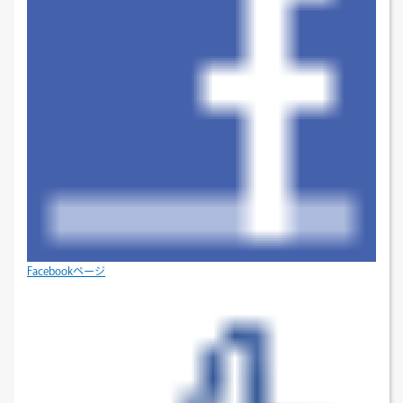
Facebookページ