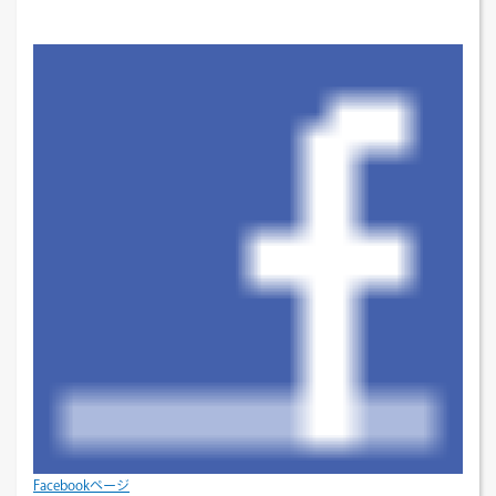
Facebookページ