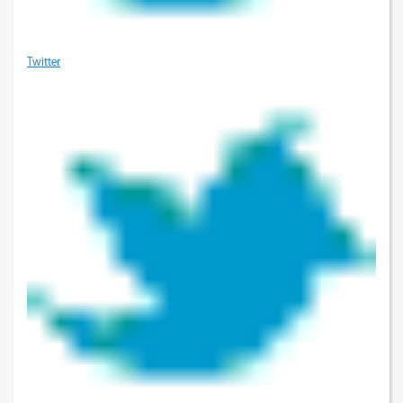
Twitter