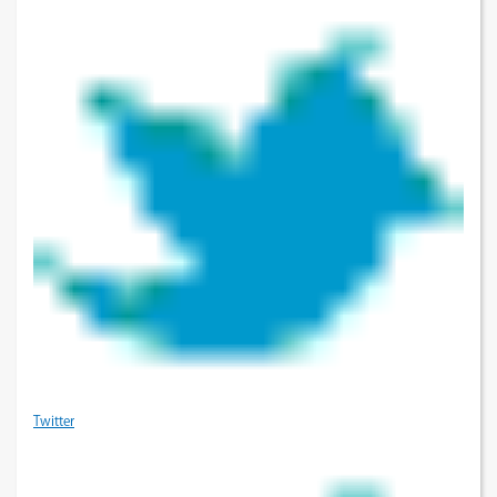
Twitter