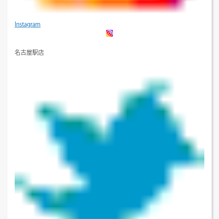
Instagram
名古屋駅店