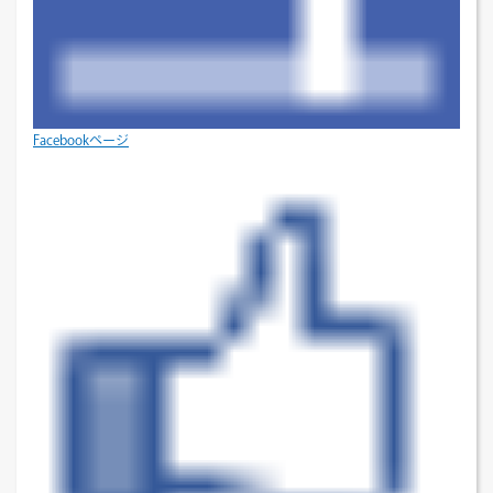
Facebookページ