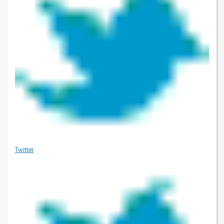
Twitter