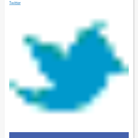
Twitter