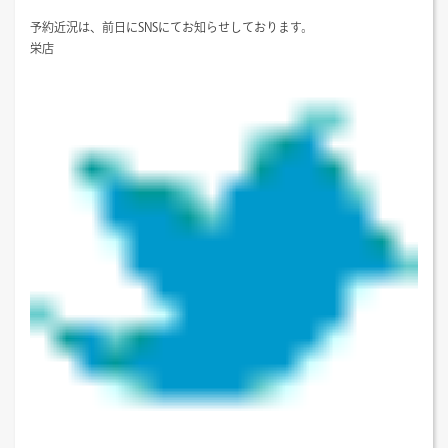
予約近況は、前日にSNSにてお知らせしております。
栄店