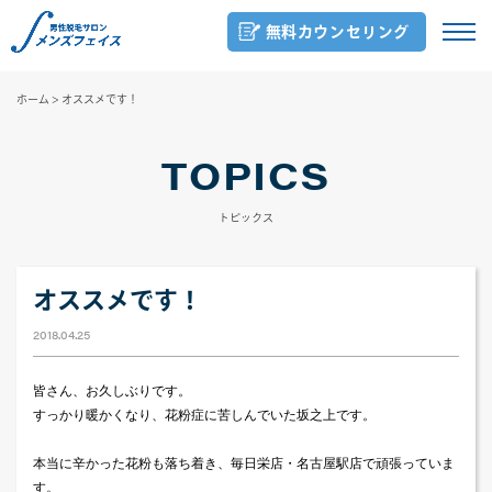
無料カウンセリング
ホーム
>
オススメです！
TOPICS
トピックス
オススメです！
2018.04.25
皆さん、お久しぶりです。
すっかり暖かくなり、花粉症に苦しんでいた坂之上です。
本当に辛かった花粉も落ち着き、毎日栄店・名古屋駅店で頑張っていま
す。