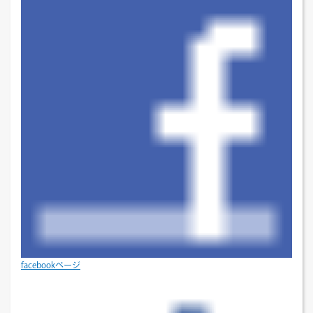
facebookページ