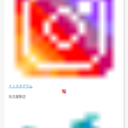
インスタグラム
名古屋駅店