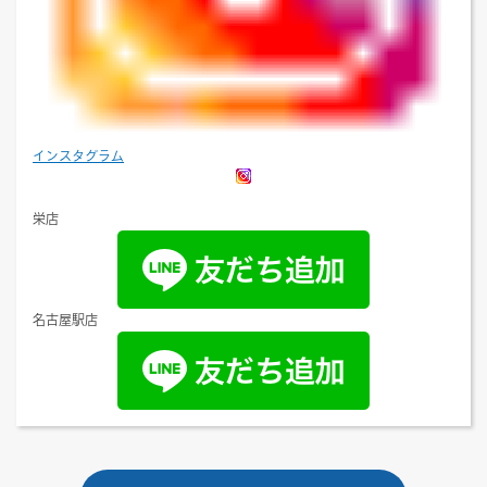
インスタグラム
栄店
名古屋駅店