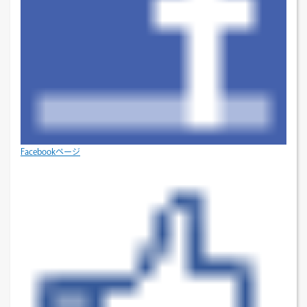
Facebookページ