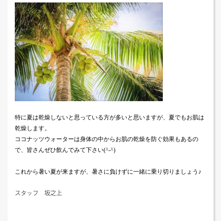
特に夏は乾燥しないと思っている方が多いと思いますが、夏でもお肌は
乾燥します。
ココナッツウォーターは身体の中からお肌の乾燥を防ぐ効果もあるの
で、皆さんぜひ飲んでみて下さい
(^-^)
これから暑い夏が来ますが、暑さに負けずに一緒に乗り切りましょう♪
スタッフ 坂之上