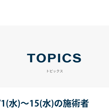
TOPICS
トピックス
1(水)～15(水)の施術者