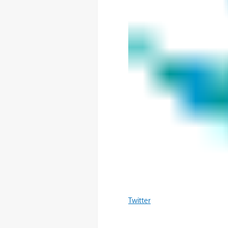
Twitter