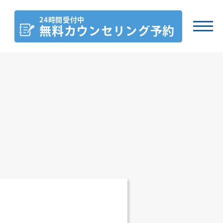
24時間受付中
無料カウンセリング
予約