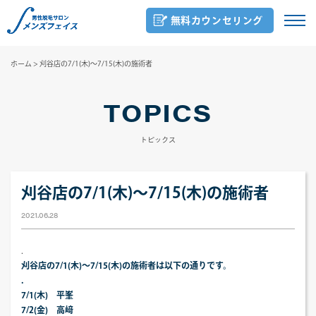
無料カウンセリング
ホーム
>
刈谷店の7/1(木)～7/15(木)の施術者
TOPICS
トピックス
刈谷店の7/1(木)～7/15(木)の施術者
2021.06.28
.
刈谷店の7/1(木)～7/15(木)の施術者は以下の通りです。
.
7/1(木) 平峯
7/2(金) 高﨑