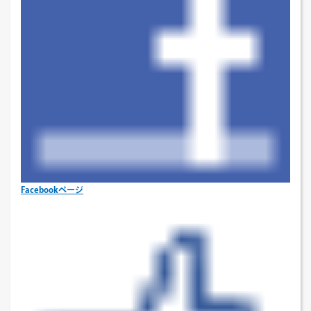
Facebookページ