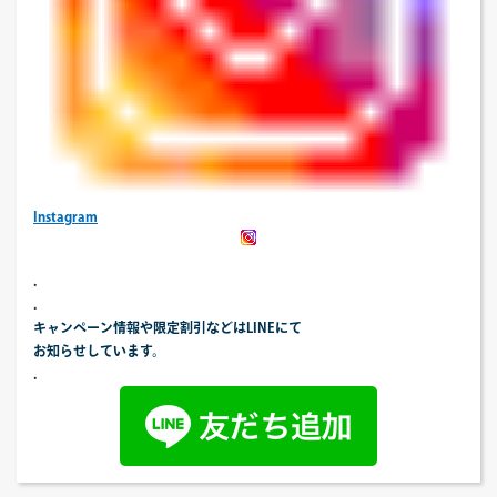
Instagram
.
.
キャンペーン情報や限定割引などはLINEにて
お知らせしています。
.