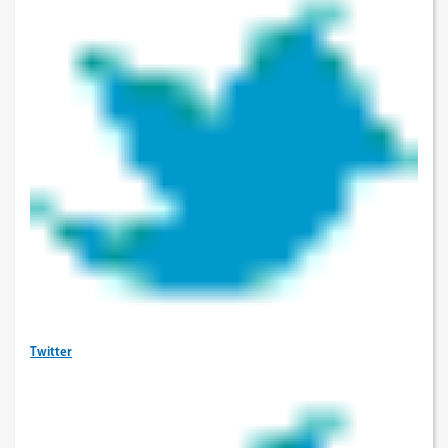
Twitter