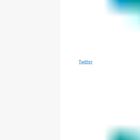
Twitter