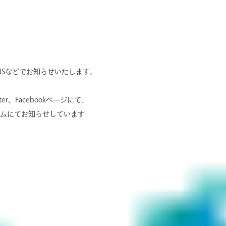
NSなどでお知らせいたします。
er、Facebookページにて、
ムにてお知らせしています