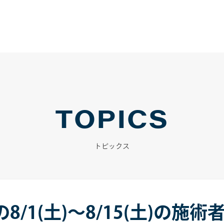
TOPICS
トピックス
/1(土)～8/15(土)の施術