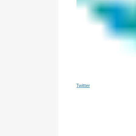
Twitter