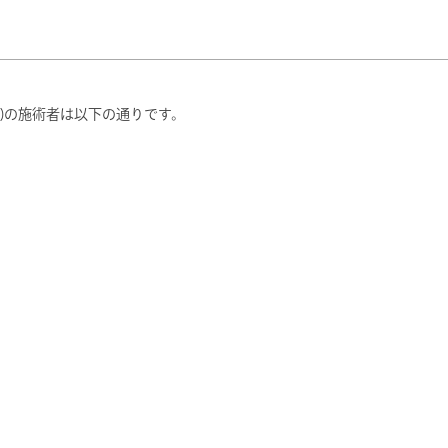
0(木)の施術者は以下の通りです。