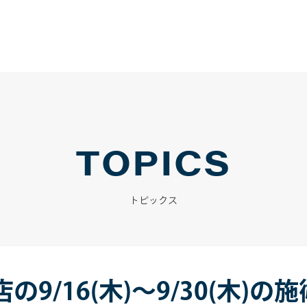
TOPICS
トピックス
9/16(木)～9/30(木)の