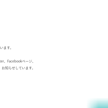
います。
r、Facebookページ、
にて、お知らせしています。