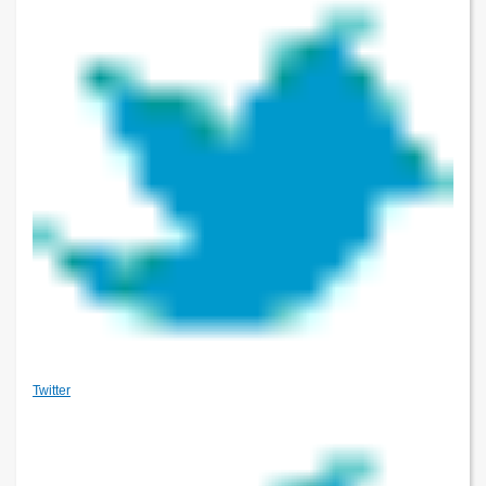
Twitter