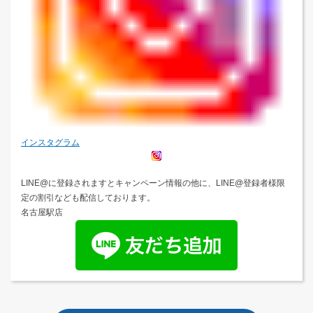
インスタグラム
LINE@に登録されますとキャンペーン情報の他に、LINE@登録者様限
定の割引なども配信しております。
名古屋駅店