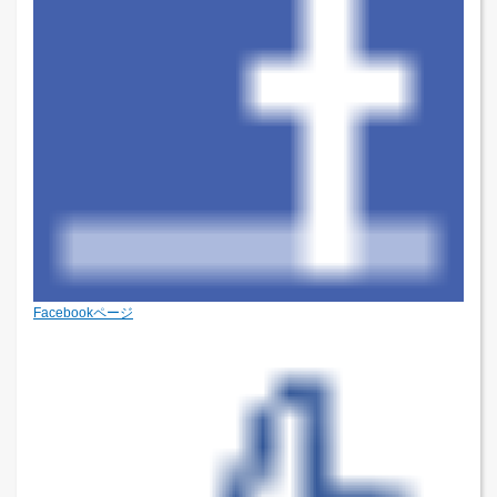
Facebookページ