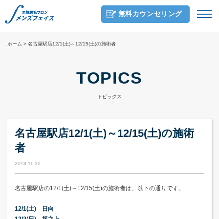
無料カウンセリング
ホーム
>
名古屋駅店12/1(土)～12/15(土)の施術者
TOPICS
トピックス
名古屋駅店12/1(土)～12/15(土)の施術
者
2018.11.30
名古屋駅店の12/1(土)～12/15(土)の施術者は、以下の通りです。
12/1(土) 日向