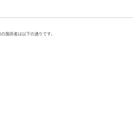
0(土)の施術者は以下の通りです。