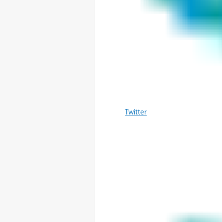
Twitter