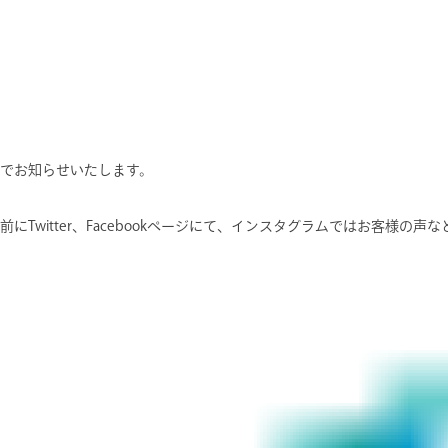
どでお知らせいたします。
にTwitter、Facebookページにて、インスタグラムではお客様の