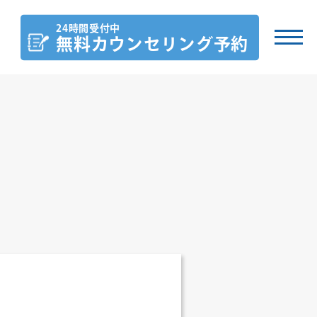
24時間受付中
無料カウンセリング
予約