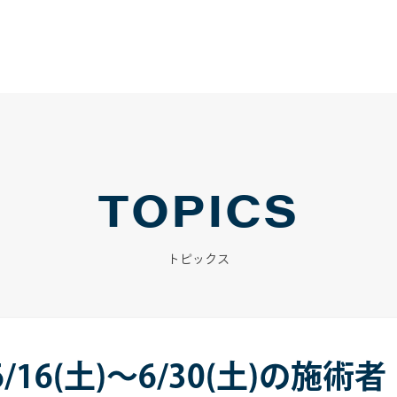
TOPICS
トピックス
16(土)～6/30(土)の施術者