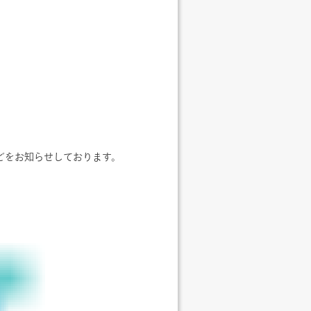
声などをお知らせしております。