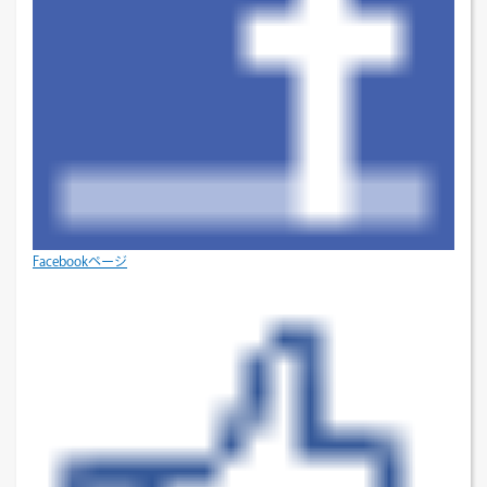
Facebookページ