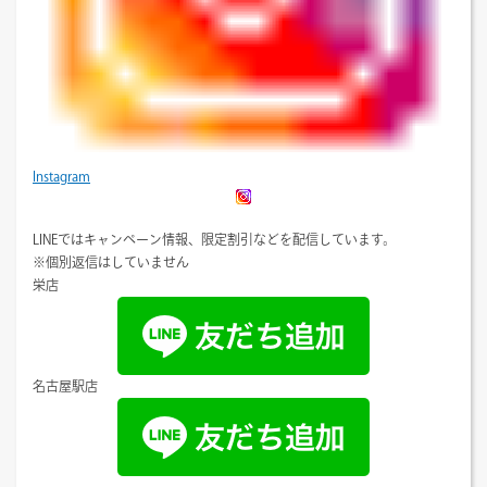
Instagram
LINEではキャンペーン情報、限定割引などを配信しています。
※個別返信はしていません
栄店
名古屋駅店