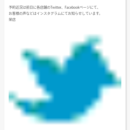
予約近況は前日に各店舗のTwitter、Facebookページにて、
お客様の声などはインスタグラムにてお知らせしています。
栄店