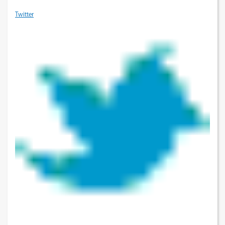
Twitter