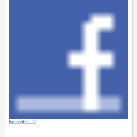
Facebookページ