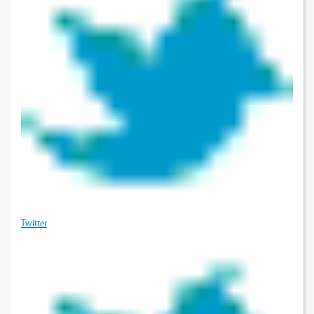
Twitter