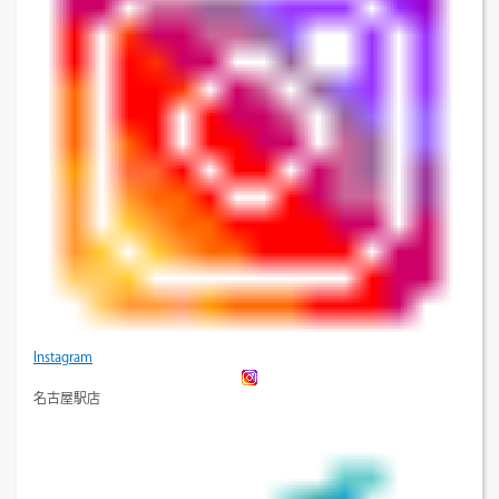
Instagram
名古屋駅店