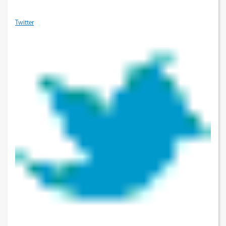
Twitter