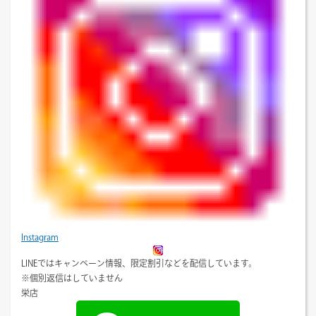
Instagram
LINEではキャンペーン情報、限定割引などを配信しています。
※個別返信はしていません
栄店