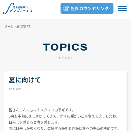
無料カウンセリング
ホーム
>
夏に向けて
TOPICS
トピックス
夏に向けて
2021.03.11
.
皆さんこんにちは！スタッフの平峯です。
3月も中旬にさしかかってきて、徐々に暖かい日も増えてきましたね。
日差しを感じると春を感じます。
春は日差しが強くなり、乾燥する時期と同時に夏への準備の季節です。