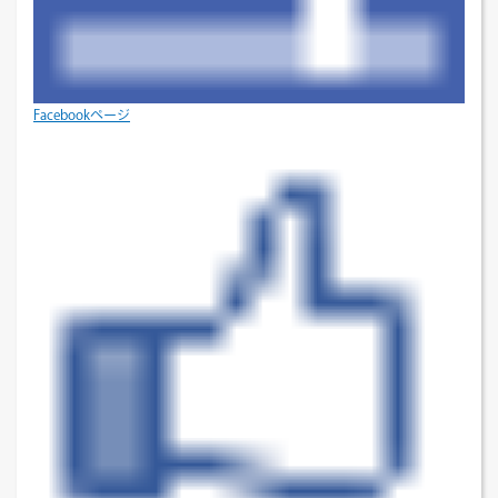
Facebookページ