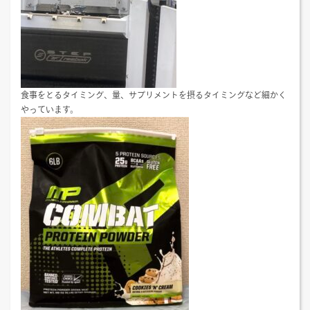
食事をとるタイミング、量、サプリメントを摂るタイミングなど細かく
やっています。