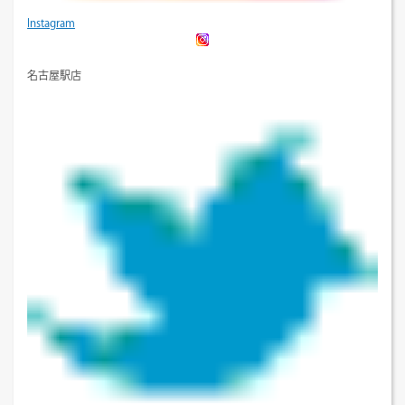
Instagram
名古屋駅店