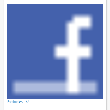
Facebookページ