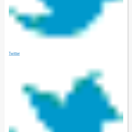
Twitter