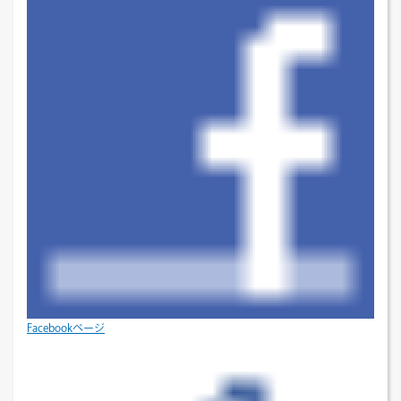
Facebookページ