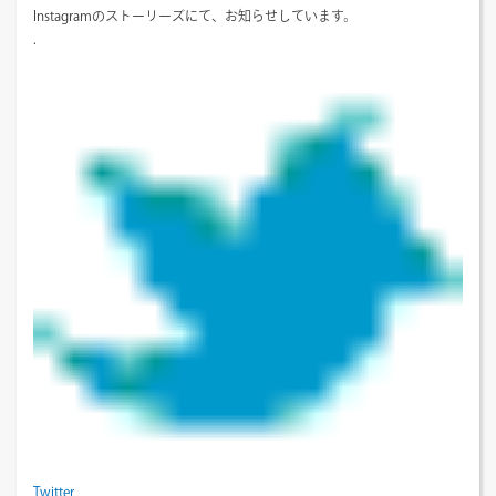
Instagramのストーリーズにて、お知らせしています。
.
Twitter