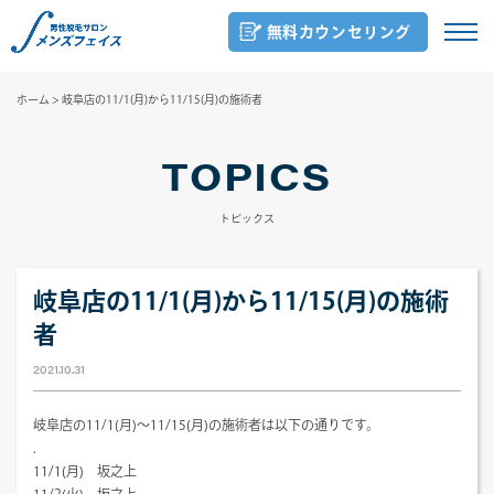
無料カウンセリング
ホーム
>
岐阜店の11/1(月)から11/15(月)の施術者
TOPICS
トピックス
岐阜店の11/1(月)から11/15(月)の施術
者
2021.10.31
岐阜店の11/1(月)～11/15(月)の施術者は以下の通りです。
.
11/1(月) 坂之上