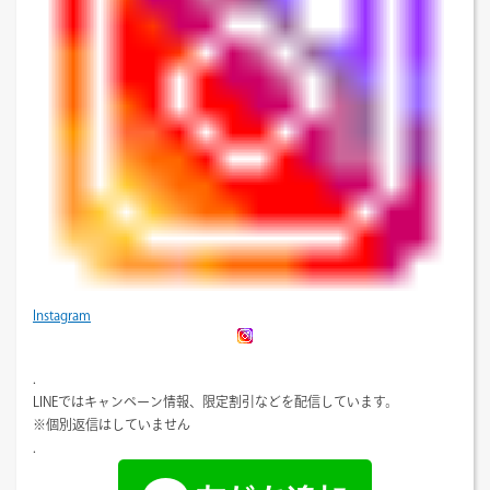
Instagram
.
LINEではキャンペーン情報、限定割引などを配信しています。
※個別返信はしていません
.