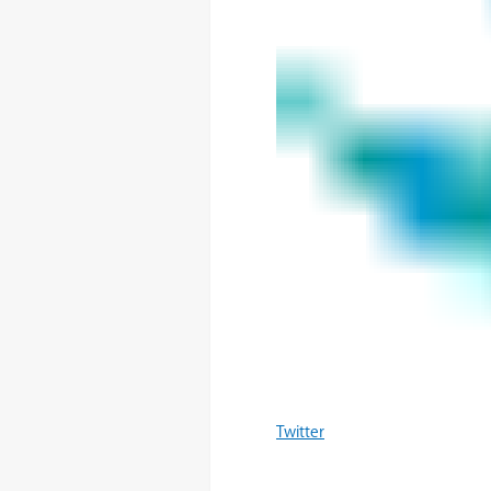
Twitter