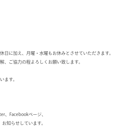
休日に加え、月曜・水曜もお休みとさせていただきます。
解、ご協力の程よろしくお願い致します。
います。
r、Facebookページ、
にて、お知らせしています。