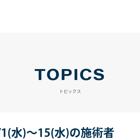
TOPICS
トピックス
1(水)～15(水)の施術者