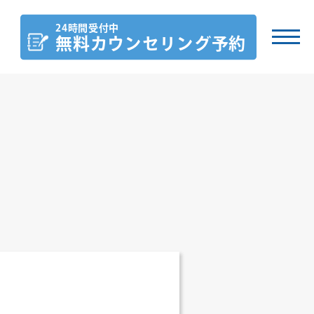
24時間受付中
無料カウンセリング
予約