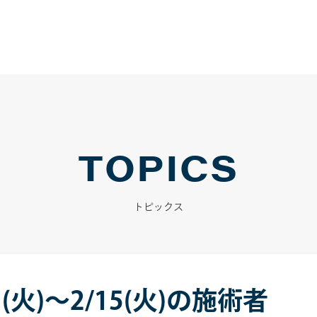
TOPICS
トピックス
(火)～2/15(火)の施術者