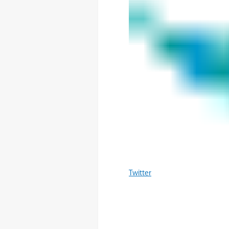
Twitter