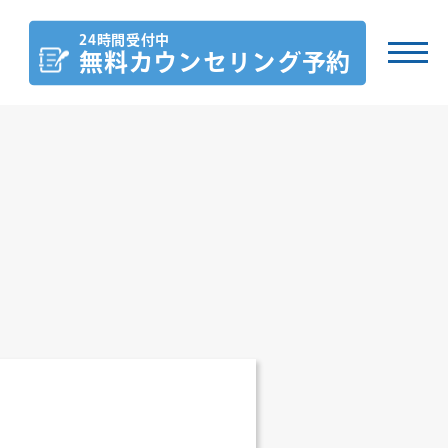
24時間受付中
無料カウンセリング
予約