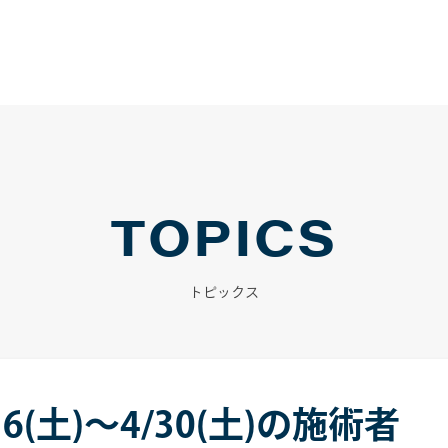
TOPICS
トピックス
6(土)～4/30(土)の施術者