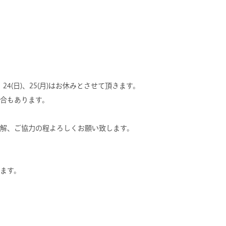
)、24(日)、25(月)はお休みとさせて頂きます。
合もあります。
解、ご協力の程よろしくお願い致します。
ます。