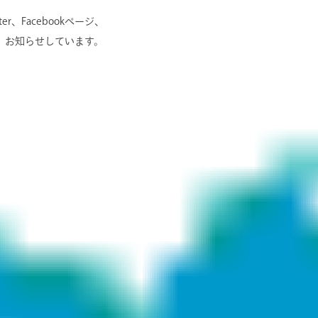
r、Facebookページ、
にて、お知らせしています。