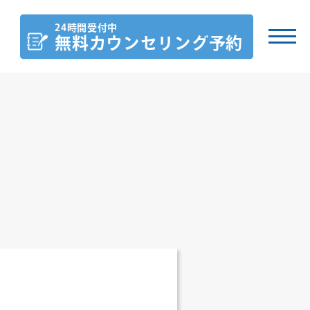
24時間受付中
無料カウンセリング
予約