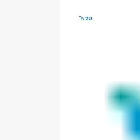
Twitter