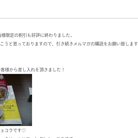
会員様限定の割引も好評に終わりました。
こうと思っておりますので、引き続きメルマガの購読をお願い致します
お客様から差し入れを頂きました！
ョコラです♡