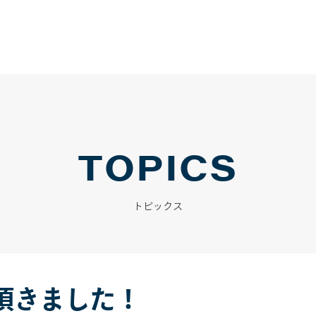
TOPICS
トピックス
頂きました！