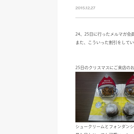
2015.12.27
24、25日に行ったメルマガ
また、こういった割引をしてい
25日のクリスマスにご来店の
シュークリームとフォンダンシ