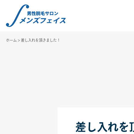
ホーム
>
差し入れを頂きました！
差し入れを