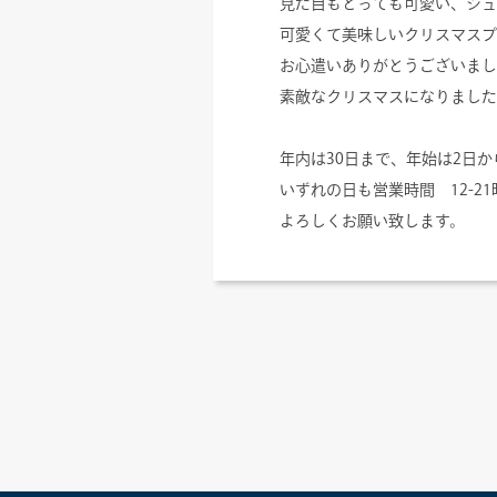
見た目もとっても可愛い、シュ
可愛くて美味しいクリスマスプ
お心遣いありがとうございまし
素敵なクリスマスになりました
年内は30日まで、年始は2日
いずれの日も営業時間 12-2
よろしくお願い致します。