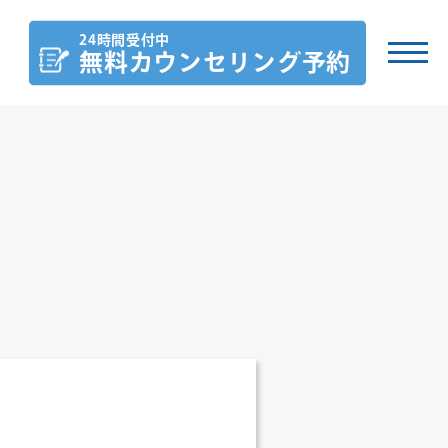
24時間受付中
無料カウンセリング
予約