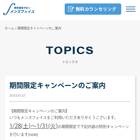
無料カウンセリング
ホーム
>
期間限定キャンペーンのご案内
TOPICS
トピックス
期間限定キャンペーンのご案内
2023.01.27
【期間限定キャンペーンのご案内】
いつもメンズフェイスをご利用いただきありがとうございます。
1/28(土)～1/31(火)
の期間限定で下記内容の特別キャンペーン
を行います(note)