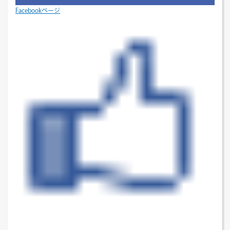
Facebookページ