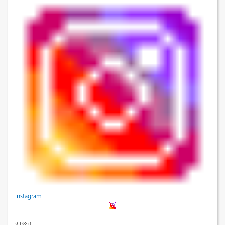
Instagram