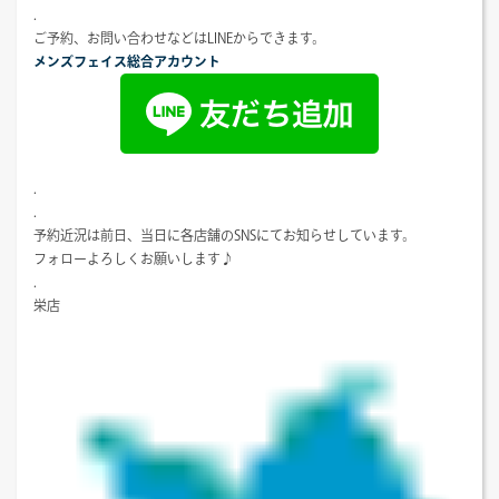
.
ご予約、お問い合わせなどはLINEからできます。
メンズフェイス総合アカウント
.
.
予約近況は前日、当日に各店舗のSNSにてお知らせしています。
フォローよろしくお願いします♪
.
栄店