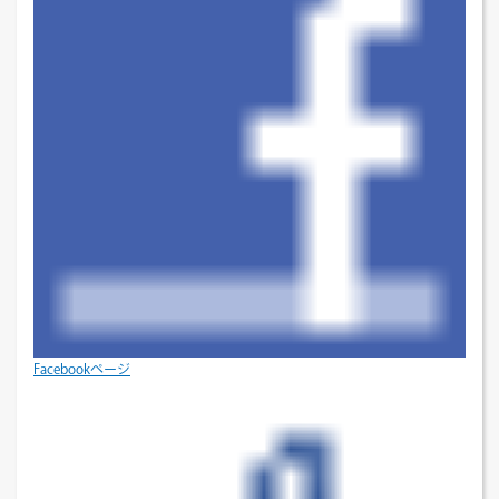
Facebookページ