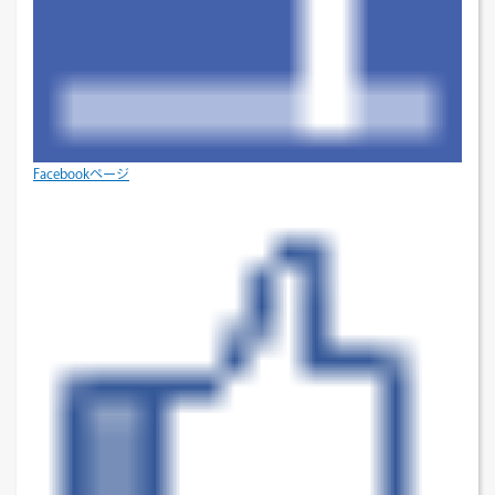
Facebookページ