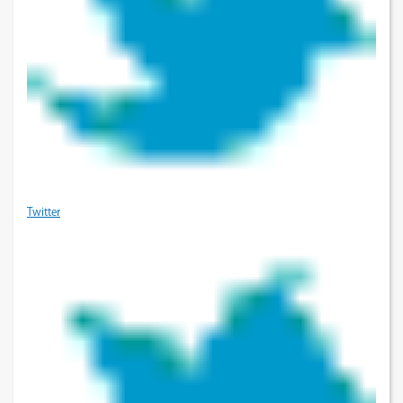
Twitter