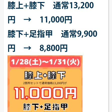
膝上+膝下 通常13,200
円 → 11,000円
膝下+足指甲 通常9,900
円 → 8,800円