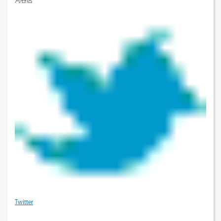
刈谷店
Twitter