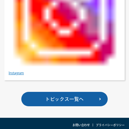
Instagram
トピックス一覧へ
お問い合わせ
プライバシーポリシー