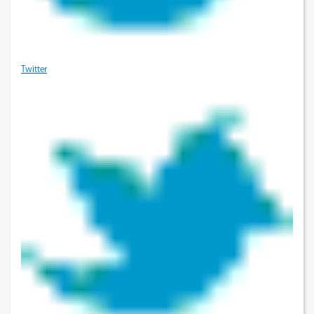
Twitter