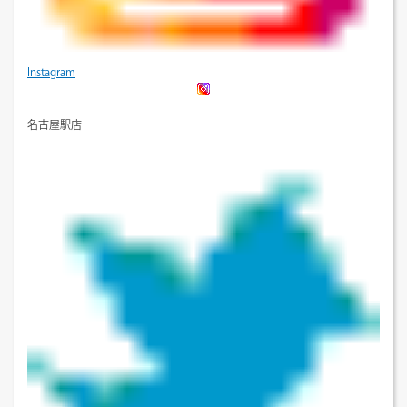
Instagram
名古屋駅店