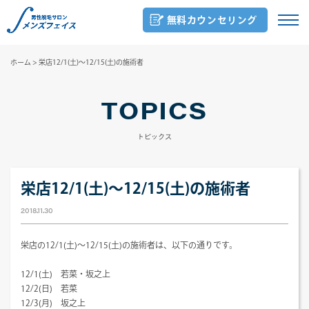
無料カウンセリング
ホーム
>
栄店12/1(土)～12/15(土)の施術者
TOPICS
トピックス
栄店12/1(土)～12/15(土)の施術者
2018.11.30
栄店の12/1(土)～12/15(土)の施術者は、以下の通りです。
12/1(土) 若菜・坂之上
12/2(日) 若菜
12/3(月) 坂之上