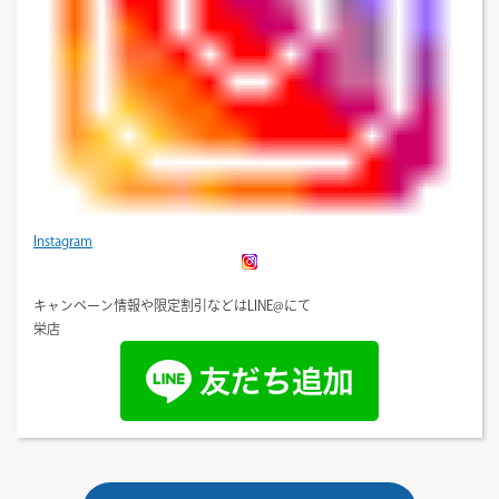
Instagram
キャンペーン情報や限定割引などはLINE@にて
栄店