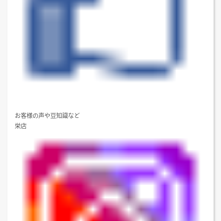
お客様の声や豆知識など
栄店