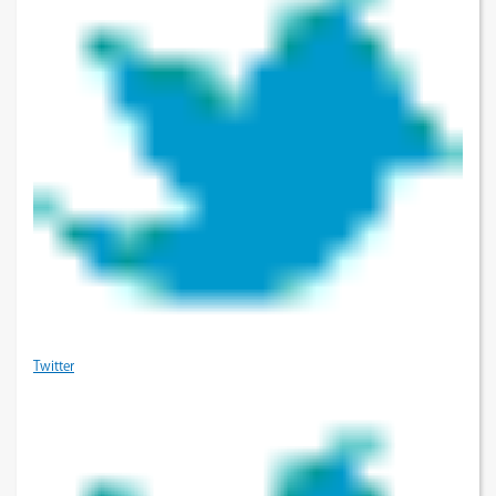
Twitter