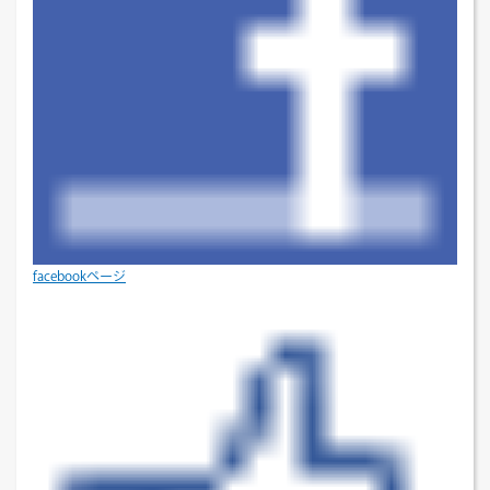
facebookページ