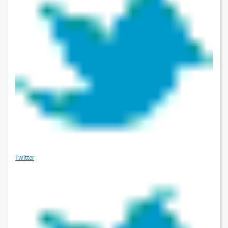
Twitter