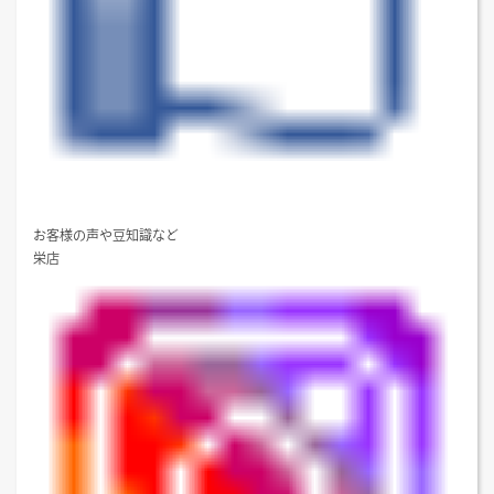
お客様の声や豆知識など
栄店