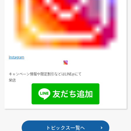
Instagram
キャンペーン情報や限定割引などはLINE@にて
栄店
トピックス一覧へ