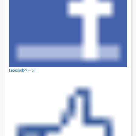
facebookページ