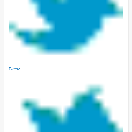
Twitter