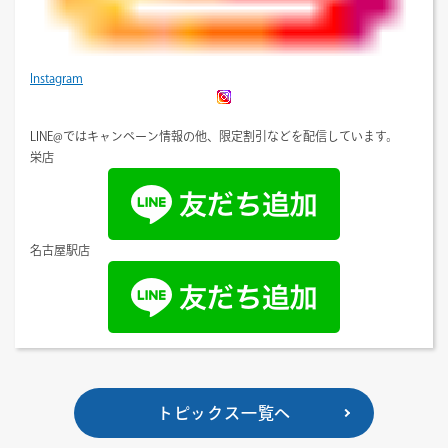
Instagram
LINE@ではキャンペーン情報の他、限定割引などを配信しています。
栄店
名古屋駅店
トピックス一覧へ