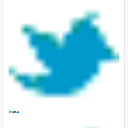
Twitter