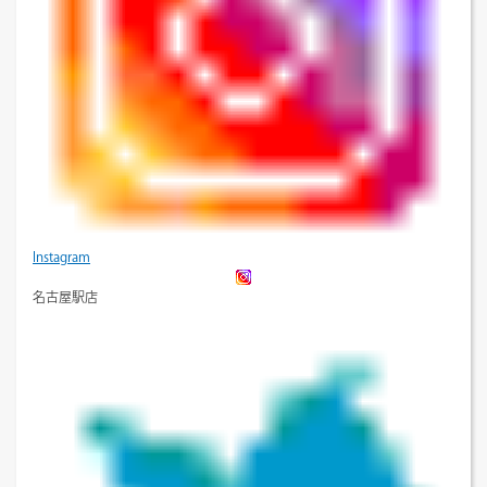
Instagram
名古屋駅店