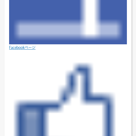
Facebookページ