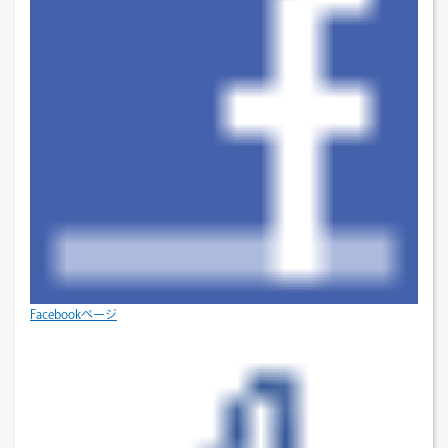
Facebookページ