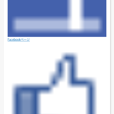
Facebookページ