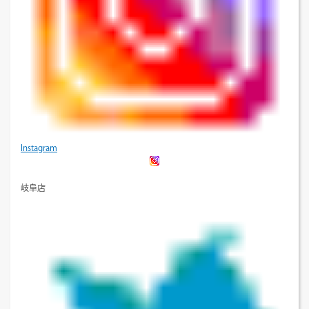
Instagram
岐阜店