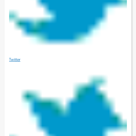
Twitter