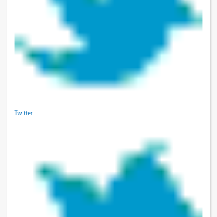
Twitter