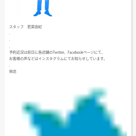
スタッフ 若菜由紀
.
.
.
予約近況は前日に各店舗のTwitter、Facebookページにて、
お客様の声などはインスタグラムにてお知らせしています。
.
栄店