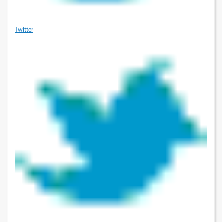
Twitter