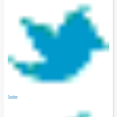
Twitter