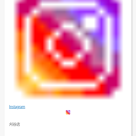
Instagram
刈谷店