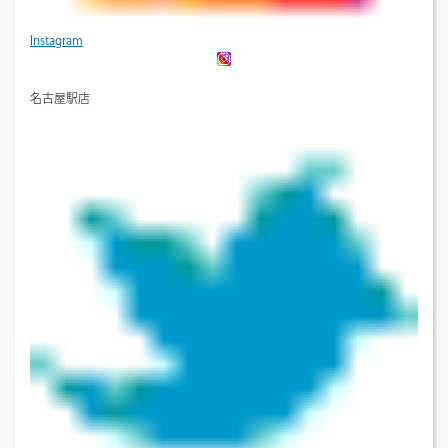
Instagram
名古屋駅店