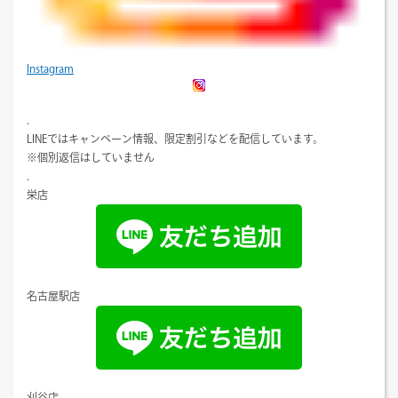
Instagram
.
LINEではキャンペーン情報、限定割引などを配信しています。
※個別返信はしていません
.
栄店
名古屋駅店
刈谷店