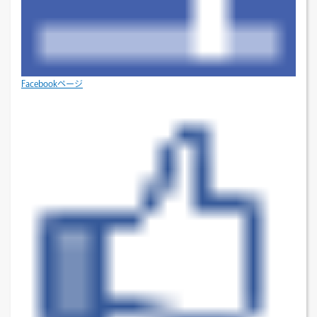
Facebookページ