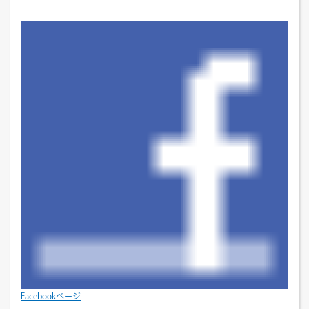
Facebookページ