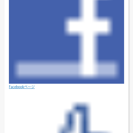
Facebookページ