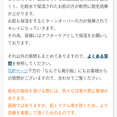
くく、化粧水で保湿されたお肌の方が断然に脱毛効果
が上がります。
お肌も保湿をするとターンオーバーの力が発揮されて
キレイになっていきます。
その為、皆様にはアフターケアとして保湿をお願いし
ております。
それ以外の質問もまとめてありますので、
よくある質
問
を参照してください。
TOPページ
下方の「なんでも掲示板」にもお客様から
の質問がございますので、合わせてご覧ください。
脱毛の施術を受ける際には、色々な注意や禁止事項が
あります。
面倒ではありますが、肌トラブル等を防ぐため、より
効果を実感して頂くためのものです。