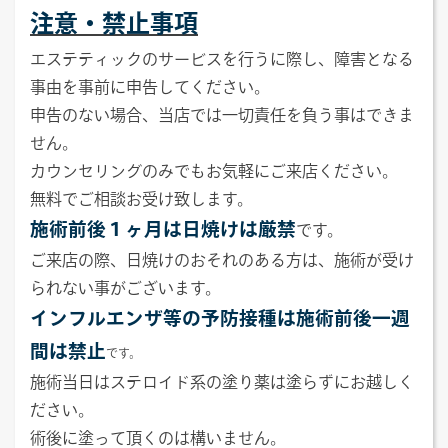
注意・禁止事項
エステティックのサービスを行うに際し、障害となる
事由を事前に申告してください。
申告のない場合、当店では一切責任を負う事はできま
せん。
カウンセリングのみでもお気軽にご来店ください。
無料でご相談お受け致します。
施術前後１ヶ月は日焼けは厳禁
です。
ご来店の際、日焼けのおそれのある方は、施術が受け
られない事がございます。
インフルエンザ等の予防接種は施術前後一週
間は禁止
です。
施術当日はステロイド系の塗り薬は塗らずにお越しく
ださい。
術後に塗って頂くのは構いません。