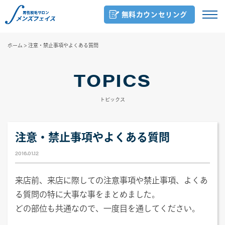
無料カウンセリング
ホーム
>
注意・禁止事項やよくある質問
TOPICS
トピックス
注意・禁止事項やよくある質問
2016.01.12
来店前、来店に際しての注意事項や禁止事項、よくあ
る質問の特に大事な事をまとめました。
どの部位も共通なので、一度目を通してください。