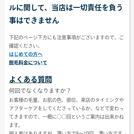
ルに関して、当店は一切責任を負う
事はできません
下記のページ下方にも注意事項がございますので、ご
確認ください。
はじめての方へ
脱毛料金について
よくある質問
何回でなくなりますか？
お客様の毛量、お肌の色、部位、来店のタイミングや
アフターケアをしてくださっているか、などで変わっ
てきますので、一概に○○回というご案内は出来かね
ます。
個人差はありますが、薄い方で8〜10回、濃い方です