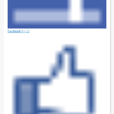
Facebookページ