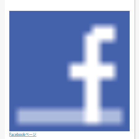
Facebookページ