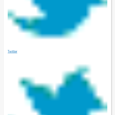
Twitter