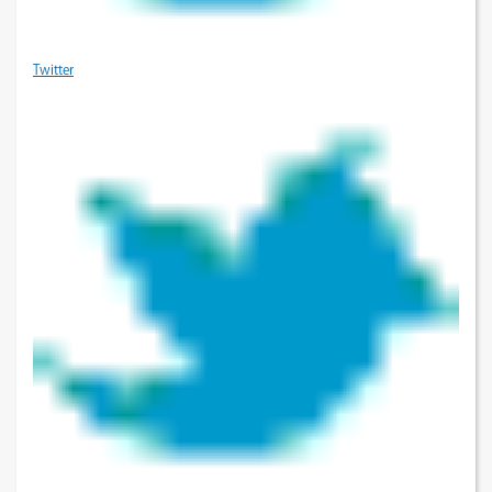
Twitter