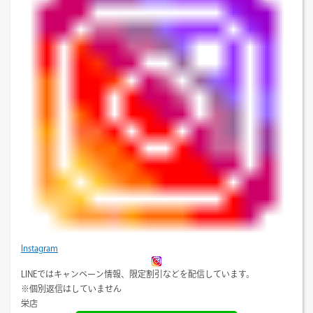
Instagram
LINEではキャンペーン情報、限定割引などを配信しています。
※個別返信はしていません
栄店