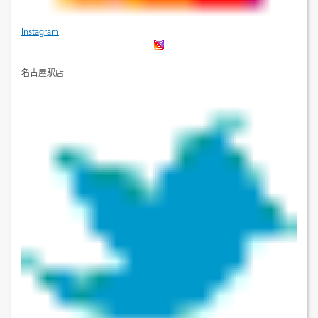
Instagram
名古屋駅店