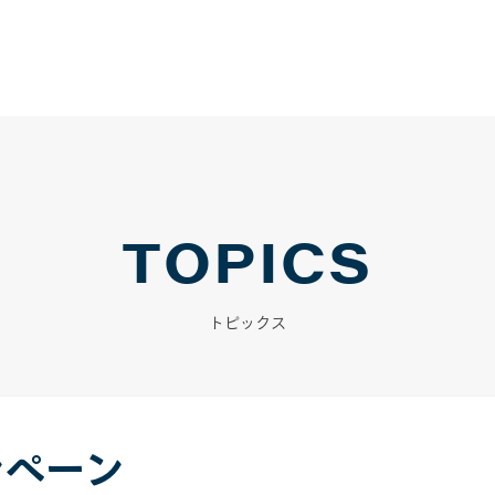
TOPICS
トピックス
ンペーン