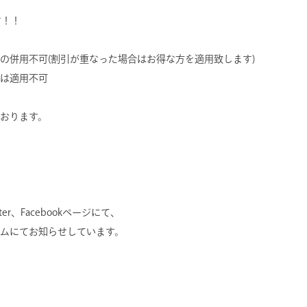
！
す！！
の併用不可(割引が重なった場合はお得な方を適用致します)
は適用不可
おります。
er、Facebookページにて、
ムにてお知らせしています。