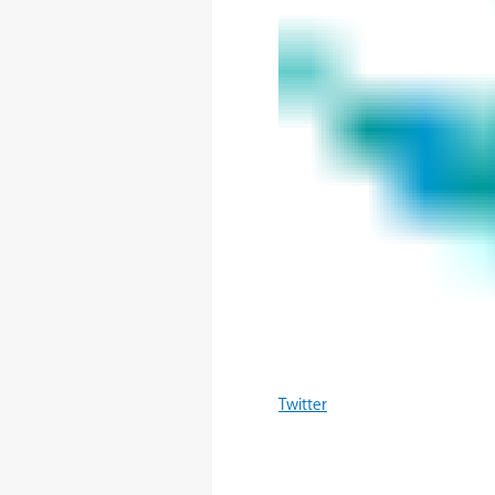
Twitter