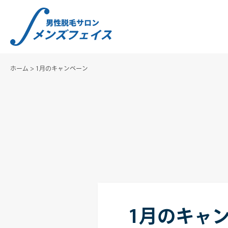
ホーム
>
1月のキャンペーン
1月のキャ