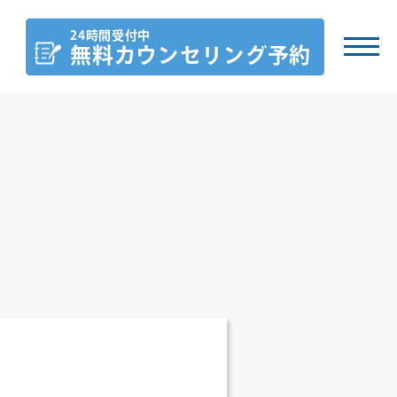
24時間受付中
無料カウンセリング
予約