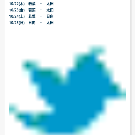
10/22(木) 若菜 ・ 太田
10/23(金) 若菜 ・ 太田
10/24(土) 若菜 ・ 日向
10/25(日) 日向 ・ 太田