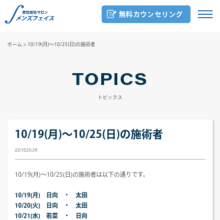
無料カウンセリング
ホーム
>
10/19(月)～10/25(日)の施術者
TOPICS
トピックス
10/19(月)～10/25(日)の施術者
2015.10.16
10/19(月)～10/25(日)の施術者は以下の通りです。
10/19(月) 日向 ・ 太田
10/20(火) 日向 ・ 太田
10/21(水) 若菜 ・ 日向