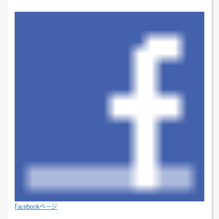
Facebookページ