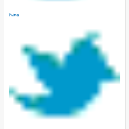
Twitter