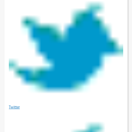
Twitter