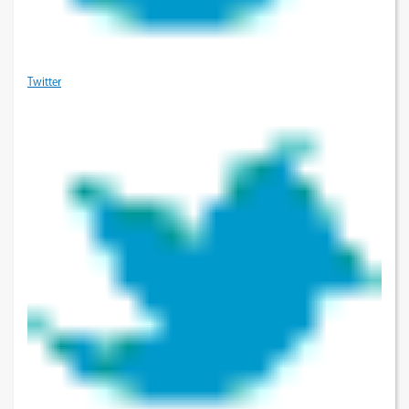
Twitter