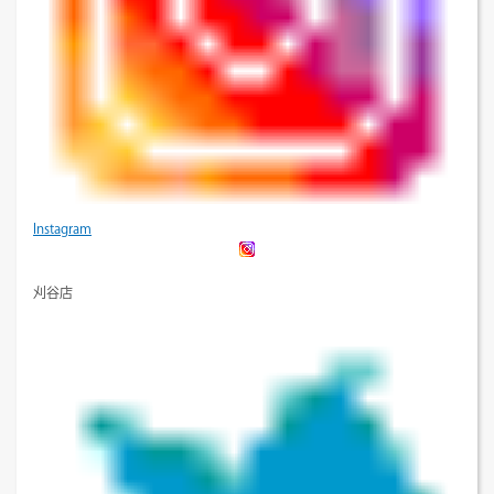
Instagram
刈谷店