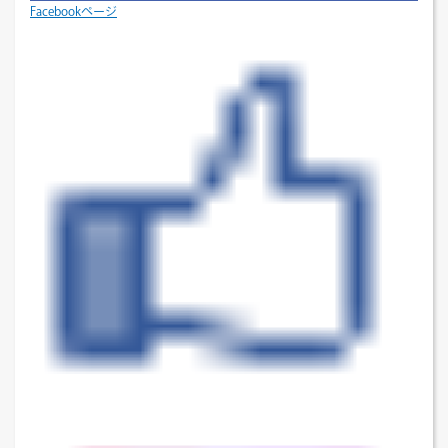
Facebookページ