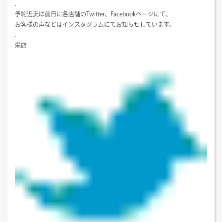
.
予約近況は前日に各店舗のTwitter、Facebookページにて、
お客様の声などはインスタグラムにてお知らせしています。
.
栄店