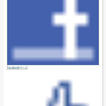
Facebookページ