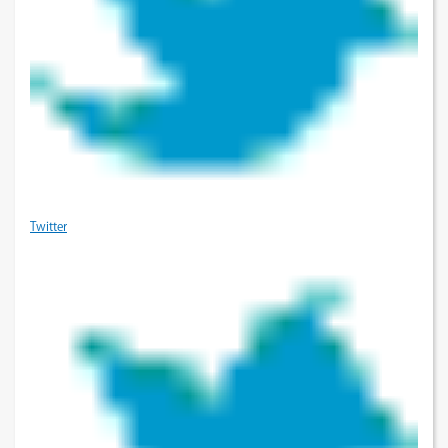
Twitter