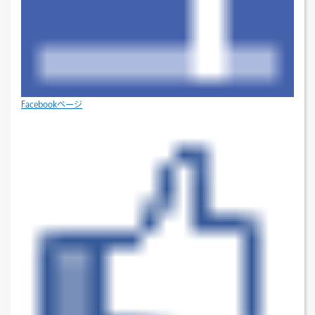
Facebookページ