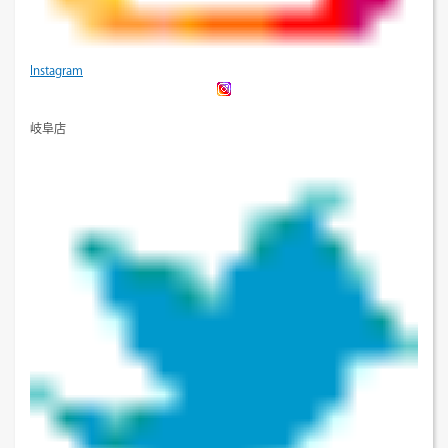
Instagram
岐阜店