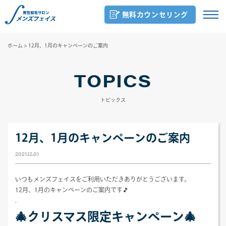
無料カウンセリング
ホーム
>
12月、1月のキャンペーンのご案内
TOPICS
トピックス
12月、1月のキャンペーンのご案内
2021.12.01
いつもメンズフェイスをご利用いただきありがとうございます。
12月、1月のキャンペーンのご案内です🎵
.
🎄
クリスマス限定キャンペーン
🎄