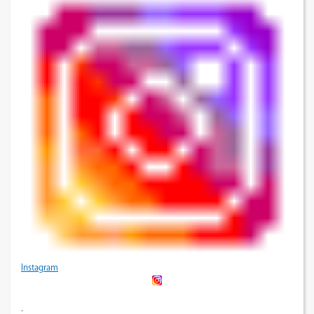
Instagram
.