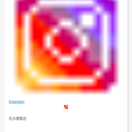
Instagram
名古屋駅店