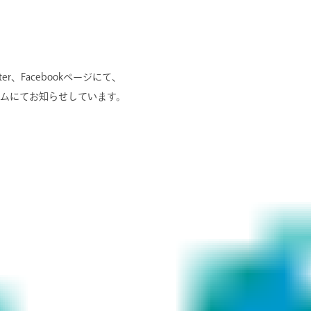
er、Facebookページにて、
ムにてお知らせしています。