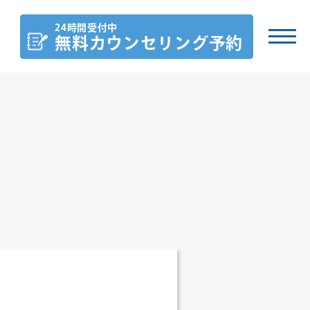
24時間受付中
無料カウンセリング
予約