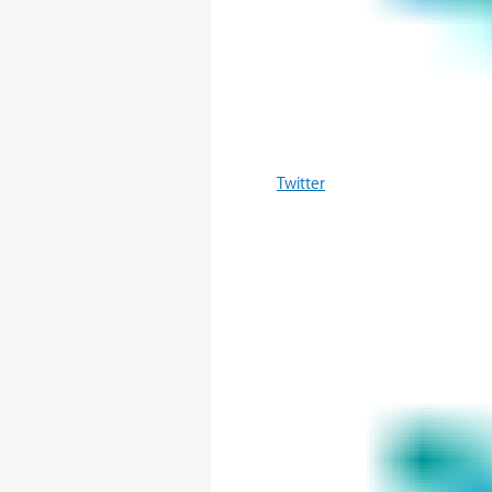
Twitter