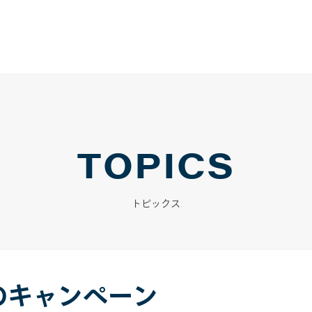
TOPICS
トピックス
のキャンペーン