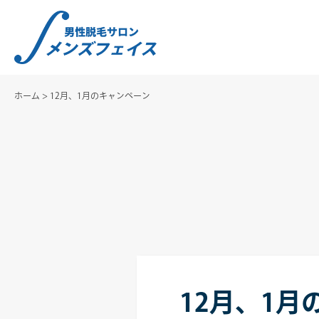
ホーム
>
12月、1月のキャンペーン
12月、1月