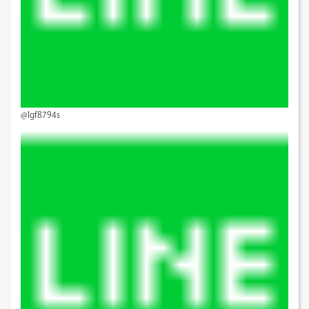
@lgf8794s