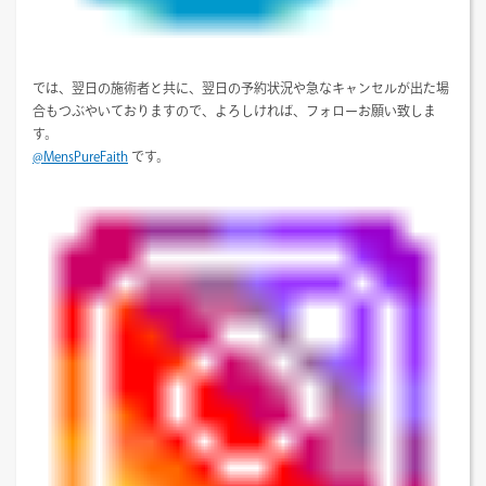
では、翌日の施術者と共に、翌日の予約状況や急なキャンセルが出た場
合もつぶやいておりますので、よろしければ、フォローお願い致しま
す。
@MensPureFaith
です。