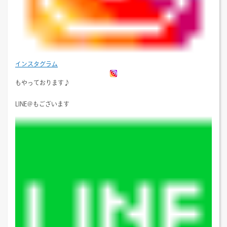
インスタグラム
もやっております♪
LINE＠もございます