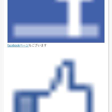
facebookページ
もございます