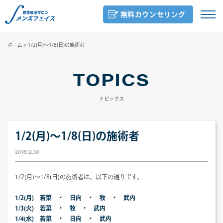
無料カウンセリング
ホーム
>
1/2(月)～1/8(日)の施術者
TOPICS
トピックス
1/2(月)～1/8(日)の施術者
2016.12.30
1/2(月)～1/8(日)の施術者は、以下の通りです。
1/2(月) 若菜 ・ 日向 ・ 牧 ・ 武内
1/3(火) 若菜 ・ 牧 ・ 武内
1/4(水) 若菜 ・ 日向 ・ 武内