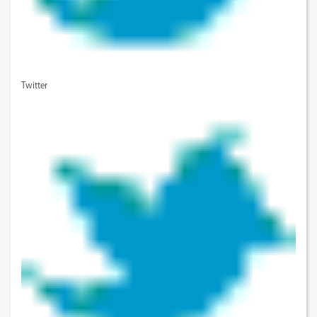
Twitter