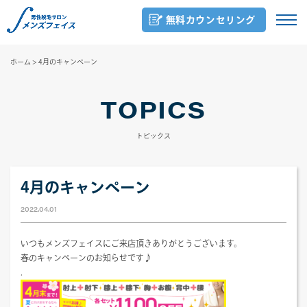
無料カウンセリング
ホーム
>
4月のキャンペーン
TOPICS
トピックス
4月のキャンペーン
2022.04.01
いつもメンズフェイスにご来店頂きありがとうございます。
春のキャンペーンのお知らせです♪
.