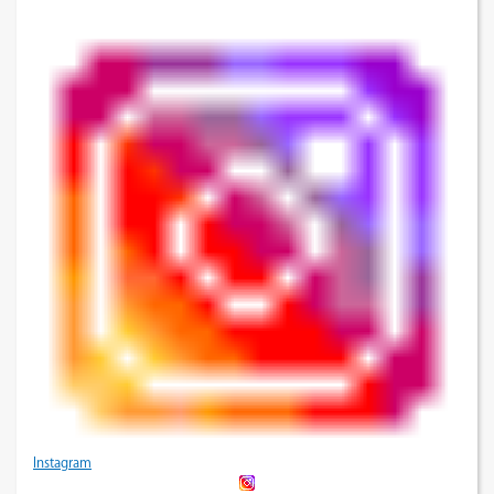
Instagram