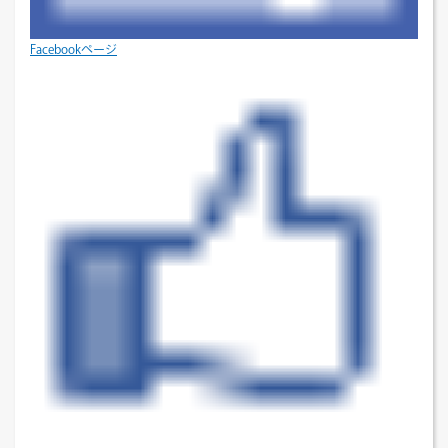
Facebookページ