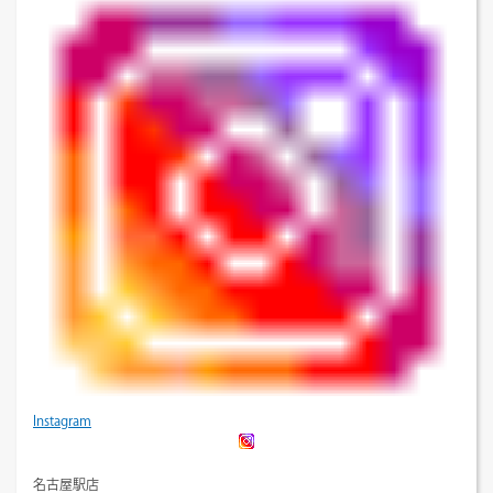
Instagram
名古屋駅店