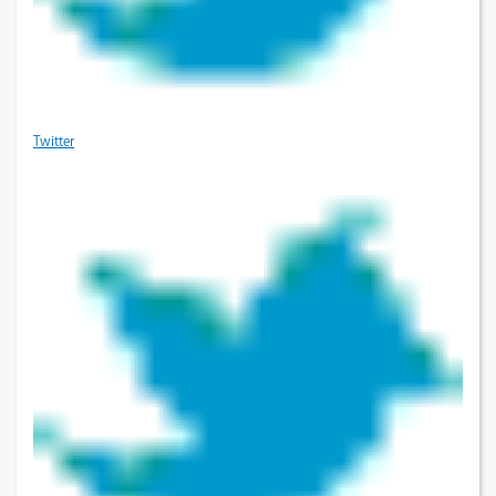
Twitter