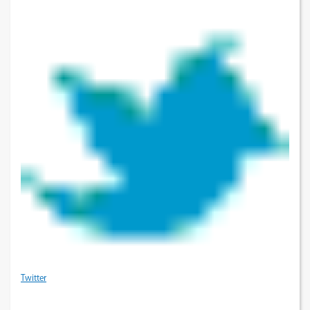
Twitter