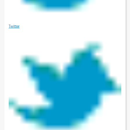
Twitter