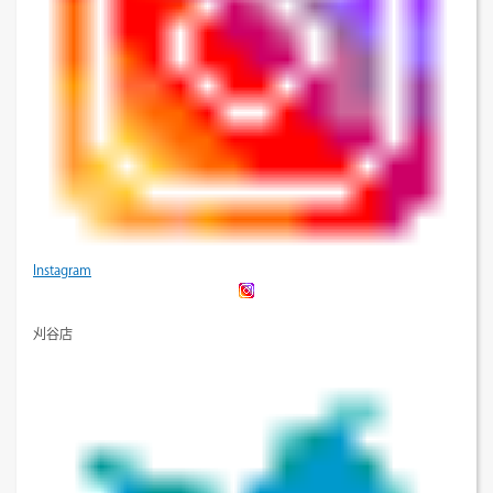
Instagram
刈谷店