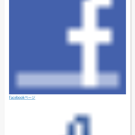
Facebookページ