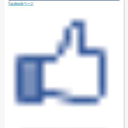
Facebookページ