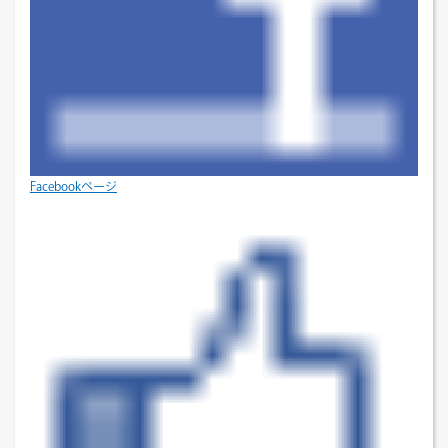
Facebookページ