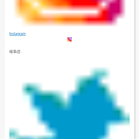
Instagram
岐阜店