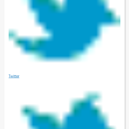
Twitter