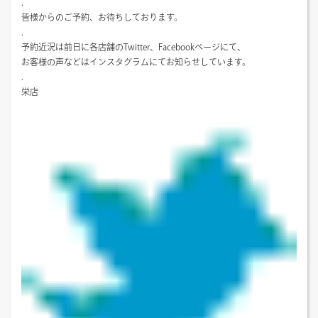
.
皆様からのご予約、お待ちしております。
.
予約近況は前日に各店舗のTwitter、Facebookページにて、
お客様の声などはインスタグラムにてお知らせしています。
.
栄店