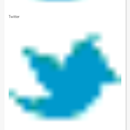
Twitter