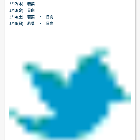
5/12(木) 若菜
5/13(金) 日向
5/14(土) 若菜 ・ 日向
5/15(日) 若菜 ・ 日向