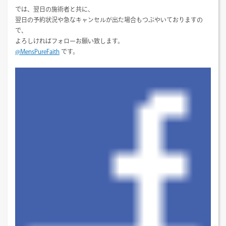
では、翌日の施術者と共に、
翌日の予約状況や急なキャンセルが出た場合もつぶやいておりますの
で、
よろしければフォローお願い致します。
@MensPureFaith
です。