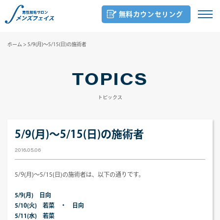
無料カウンセリング
ホーム
>
5/9(月)～5/15(日)の施術者
TOPICS
トピックス
5/9(月)～5/15(日)の施術者
2016.05.06
5/9(月)～5/15(日)の施術者は、以下の通りです。
5/9(月) 日向
5/10(火) 若菜 ・ 日向
5/11(水) 若菜