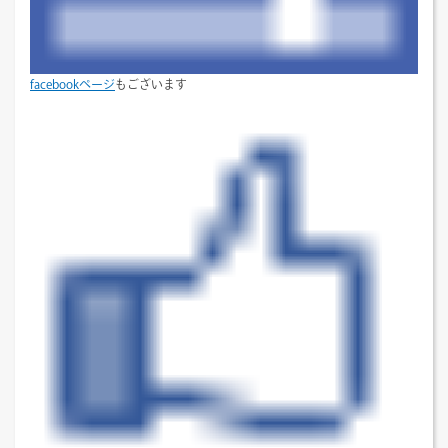
facebookページ
もございます