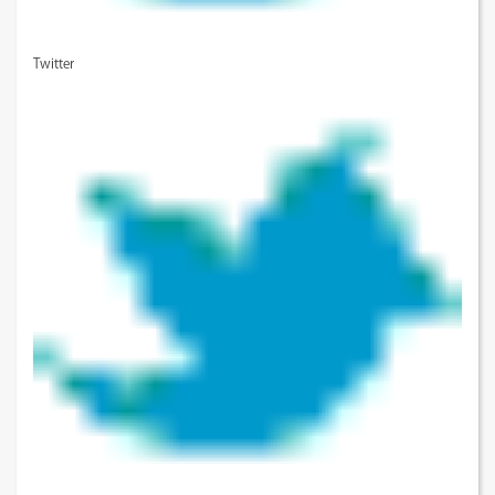
Twitter