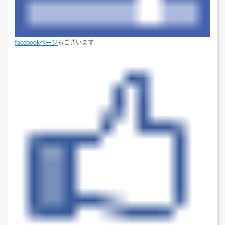
facebookページ
もございます