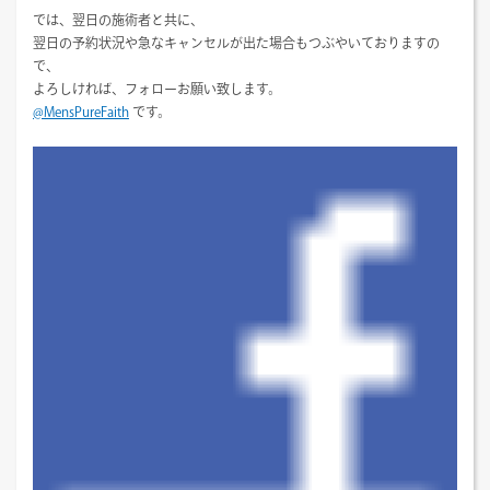
では、翌日の施術者と共に、
翌日の予約状況や急なキャンセルが出た場合もつぶやいておりますの
で、
よろしければ、フォローお願い致します。
@MensPureFaith
です。