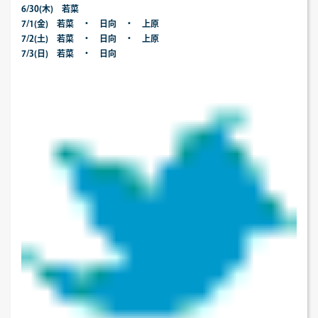
6/30(木) 若菜
7/1(金) 若菜 ・ 日向 ・ 上原
7/2(土) 若菜 ・ 日向 ・ 上原
7/3(
日) 若菜 ・ 日向