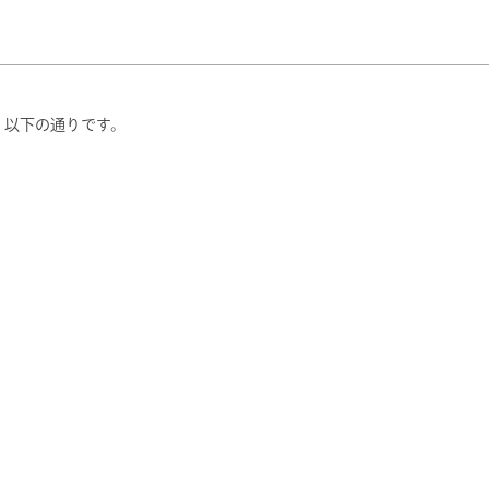
者は、以下の通りです。