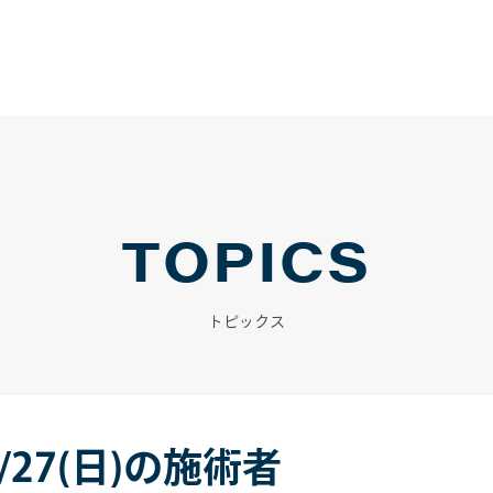
TOPICS
トピックス
9/27(日)の施術者