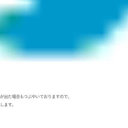
が出た場合もつぶやいておりますので、
します。