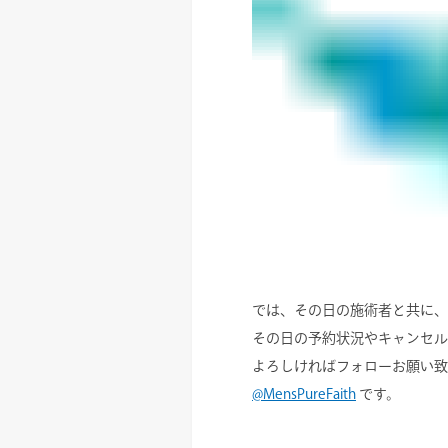
では、その日の施術者と共に、
その日の予約状況やキャンセル
よろしければフォローお願い致
@MensPureFaith
です。