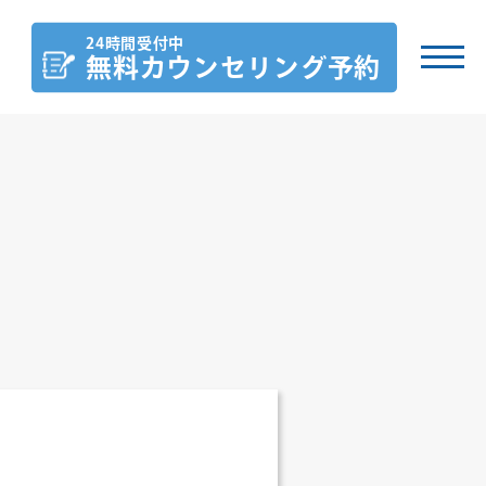
24時間受付中
無料カウンセリング
予約