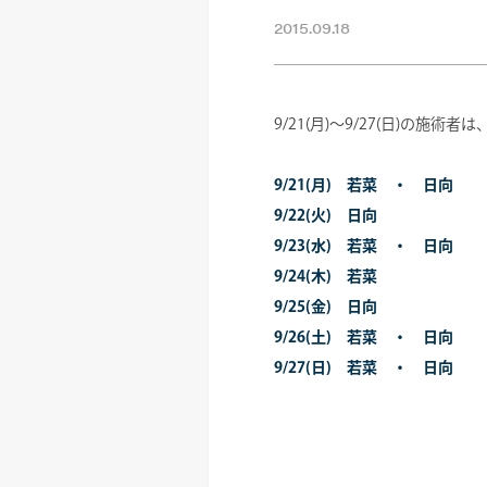
2015.09.18
9/21(月)～9/27(日)の施術
9/21(月) 若菜 ・ 日向
9/22(火) 日向
9/23(水) 若菜 ・ 日向
9/24(木) 若菜
9/25(金) 日向
9/26(土) 若菜 ・ 日向
9/27(日) 若菜 ・ 日向