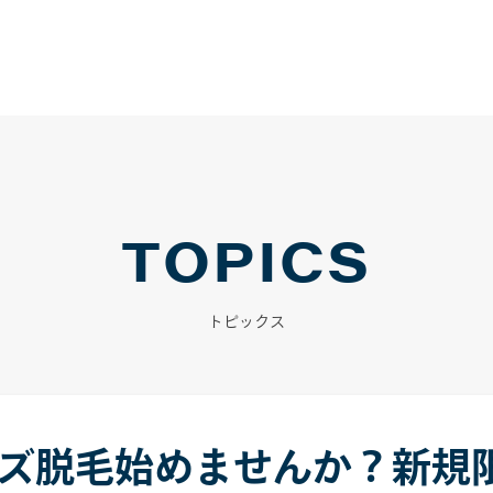
TOPICS
トピックス
メンズ脱毛始めませんか？新