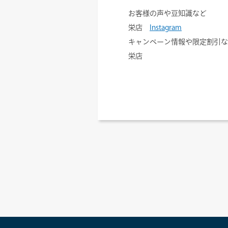
お客様の声や豆知識など
栄店
Instagram
キャンペーン情報や限定割引など
栄店