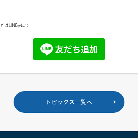
はLINE@にて
トピックス一覧へ