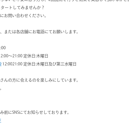
をスタートしてみませんか？
にお問い合わせください。
、または各店舗にお電話にてお願いします。
:00
12:00～21:00 定休日:木曜日
9
12:0021:00 定休日:木曜日及び第三水曜日
さんの方に会えるのを楽しみにしています。
。
み前にSNSにてお知らせしております。
ジ