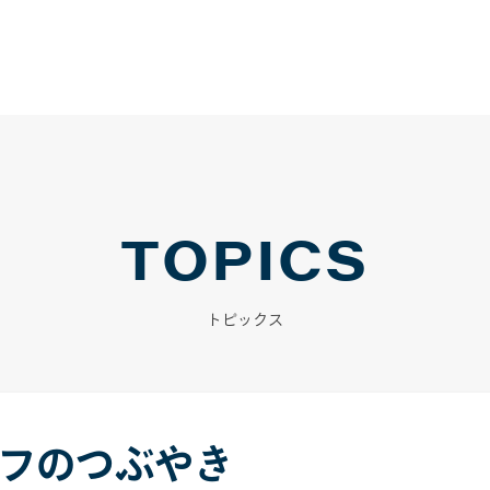
TOPICS
トピックス
タッフのつぶやき