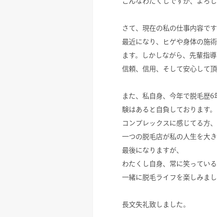
こんなわたくしですが、よろし
さて、現在の私の仕事内容です
最近になり、ヒゲや身体の施術
ます。しかしながら、先輩指導
信頼、信用、そして安心して頂
また、私自身、今年で脱毛歴6
験はあると自負しております。
コンプレックスに感じてる方、
一つの脱毛店が私の人生を大き
最後になりますが、
わたくし自身、常に笑っている
一緒に脱毛ライフを楽しみまし
長文失礼致しました。