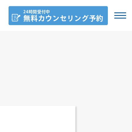
24時間受付中
無料カウンセリング
予約