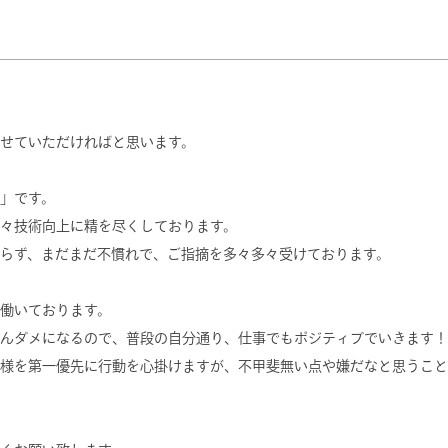
せていただければと思います。
」です。
々技術向上に精を尽くしております。
らず、まだまだ不慣れで、ご指摘を多々多々受けております。
働いております。
んダメになるので、普段の自分通り、仕事でもポジティブでいきます！
様を第一優先に行動を心掛けますが、不甲斐無い点や嫌だなと思うこと