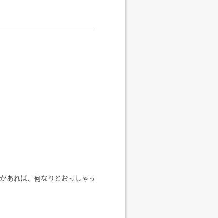
があれば、何なりとおっしゃっ