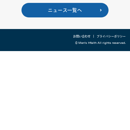
ニュース一覧へ
お問い合わせ
プライバシーポリシー
© Men's Hfaith All rights reserved.