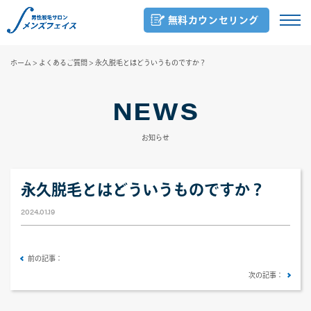
無料カウンセリング
ホーム
>
よくあるご質問
>
永久脱毛とはどういうものですか？
NEWS
お知らせ
永久脱毛とはどういうものですか？
2024.01.19
前の記事：
次の記事：