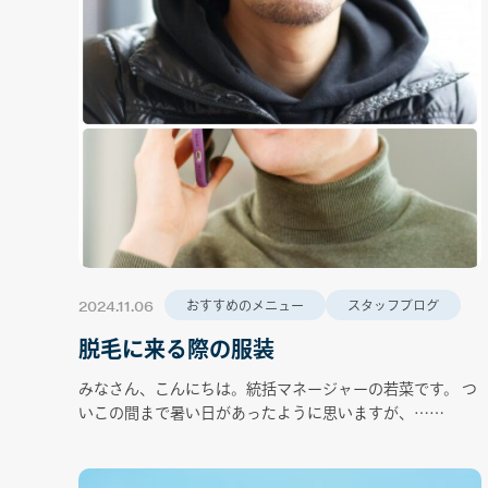
2024.11.06
おすすめのメニュー
スタッフブログ
脱毛に来る際の服装
みなさん、こんにちは。統括マネージャーの若菜です。 つ
いこの間まで暑い日があったように思いますが、……