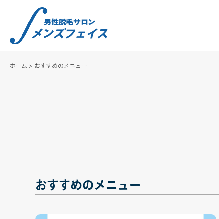
ホーム
>
おすすめのメニュー
おすすめのメニュー