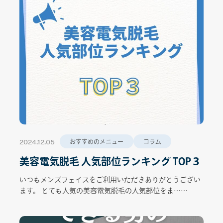
2024.12.05
おすすめのメニュー
コラム
美容電気脱毛 人気部位ランキング TOP３
いつもメンズフェイスをご利用いただきありがとうござい
ます。 とても人気の美容電気脱毛の人気部位をま……