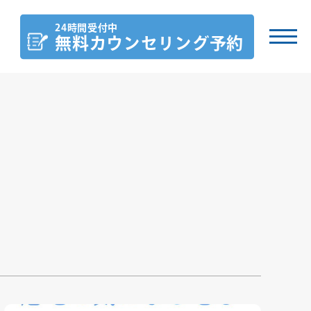
24時間受付中
無料カウンセリング
予約