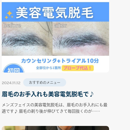
2024.11.12
おすすめのメニュー
眉毛のお手入れも美容電気脱毛で♪
メンズフェイスの美容電気脱毛は、眉毛のお手入れにも最
適です♪ 眉毛の剃り後が伸びてきて毎回抜くのが……