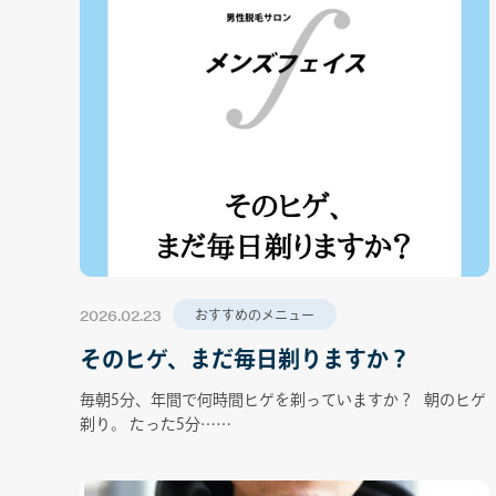
2026.02.23
おすすめのメニュー
そのヒゲ、まだ毎日剃りますか？
毎朝5分、年間で何時間ヒゲを剃っていますか？ 朝のヒゲ
剃り。 たった5分……