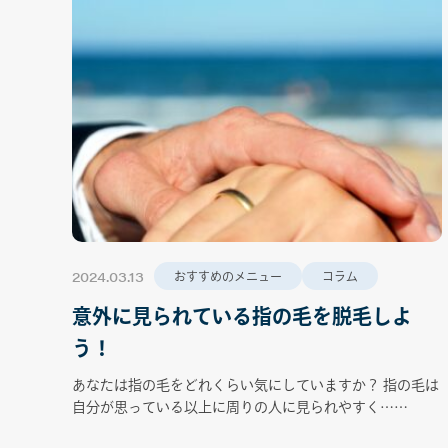
2024.03.13
おすすめのメニュー
コラム
意外に見られている指の毛を脱毛しよ
う！
あなたは指の毛をどれくらい気にしていますか？ 指の毛は
自分が思っている以上に周りの人に見られやすく……