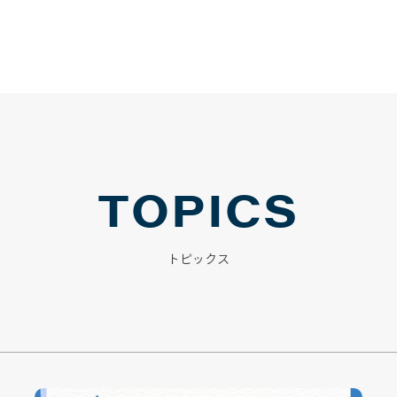
TOPICS
トピックス