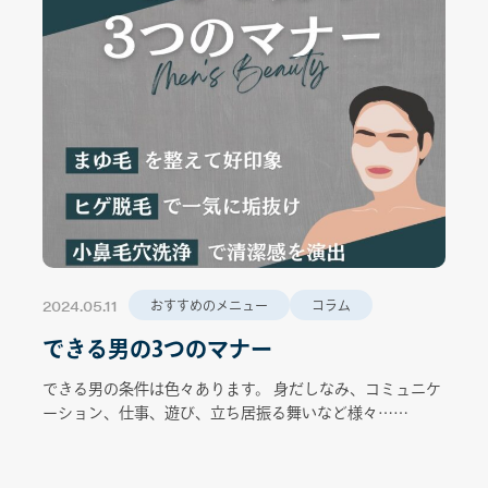
2024.05.11
おすすめのメニュー
コラム
できる男の3つのマナー
できる男の条件は色々あります。 身だしなみ、コミュニケ
ーション、仕事、遊び、立ち居振る舞いなど様々……