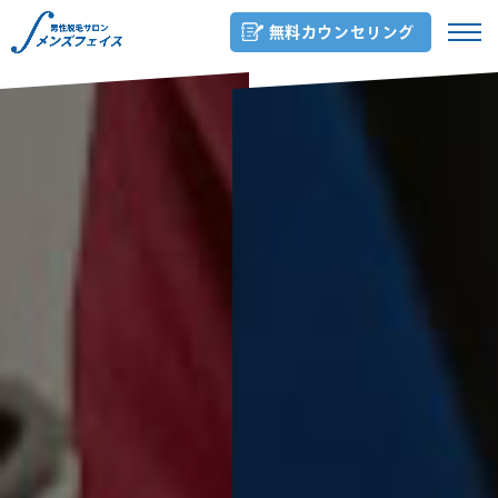
無料カウンセリング