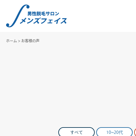
ホーム
>
お客様の声
すべて
10~20代