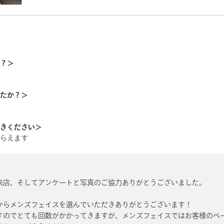
？＞
たか？＞
きください＞
らえます
来店、そしてアンケートと写真のご協力ありがとうございました。
からメンズフェイスを選んでいただきありがとうございます！
すのでとても回数がかかってきますが、メンズフェイスではお客様のペ