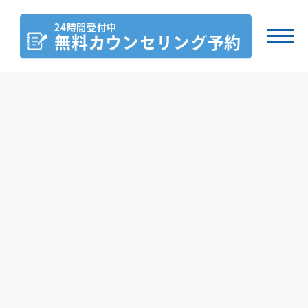
24時間受付中
無料カウンセリング
予約