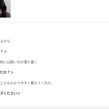
るから
？＞
的には狭い方が落ち着く
たか？＞
こともわかりやすく教えてくれた。
きください＞