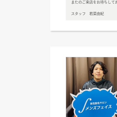
またのご来店をお待ちして
スタッフ 若菜由紀