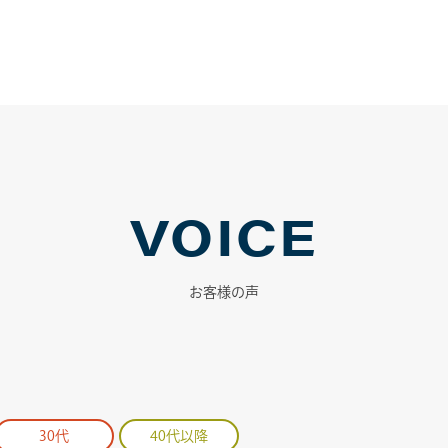
VOICE
お客様の声
30代
40代以降