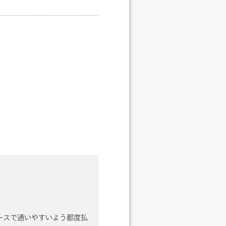
ースで通いやすいよう都度払