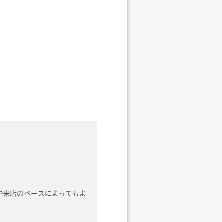
や来店のペースによってもよ