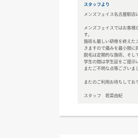
スタッフより
メンズフェイス名古屋駅店
メンズフェイスではお客様
す。
施術も厳しい研修を終えた
きますので痛みを最小限に
脱毛は定期的な施術、そし
学生の間は学生証をご提示
またご不明な点等ございま
またのご利用お待ちしてお
スタッフ 若菜由紀