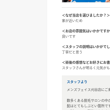
＜なぜ当店を選びましたか？＞
家が近いため
＜お店の雰囲気はいかかですか
良いです
＜スタッフの説明はいかがでし
丁寧だと思う
＜術後の感想などお好きにお書
スタッフさんが明るく元気がも
スタッフより
メンズフェイス刈谷店にご
数多くある脱毛サロンの中
髭はとてもしぶとい箇所で