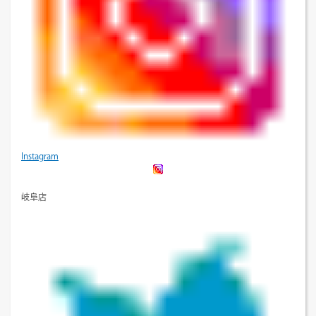
Instagram
岐阜店