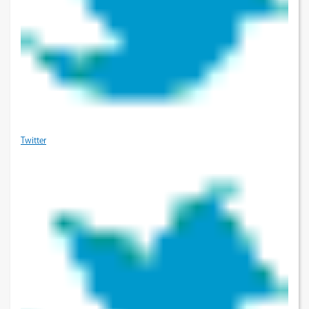
Twitter