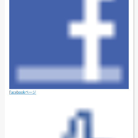
Facebookページ