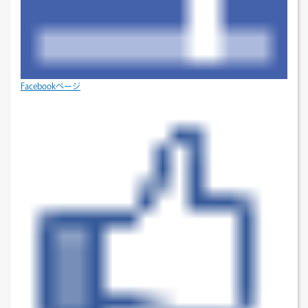
Facebookページ