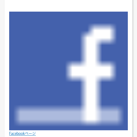
Facebookページ