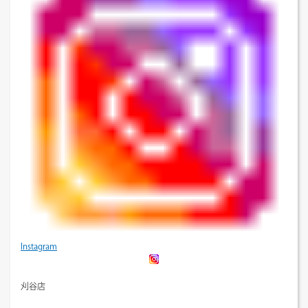
Instagram
刈谷店