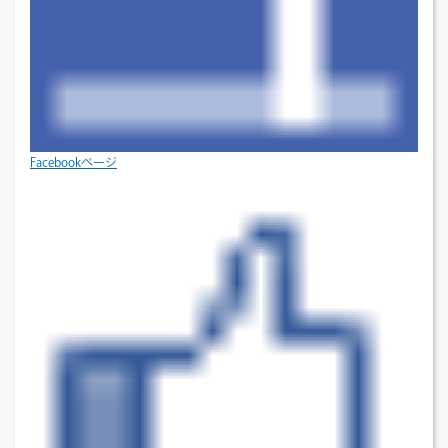
Facebookページ