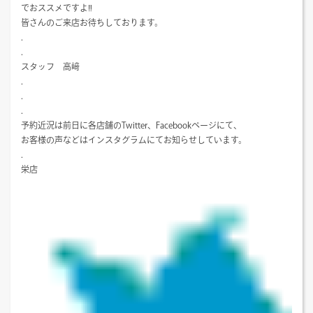
でおススメですよ‼
皆さんのご来店お待ちしております。
.
.
スタッフ 高﨑
.
.
.
予約近況は前日に各店舗のTwitter、Facebookページにて、
お客様の声などはインスタグラムにてお知らせしています。
.
栄店