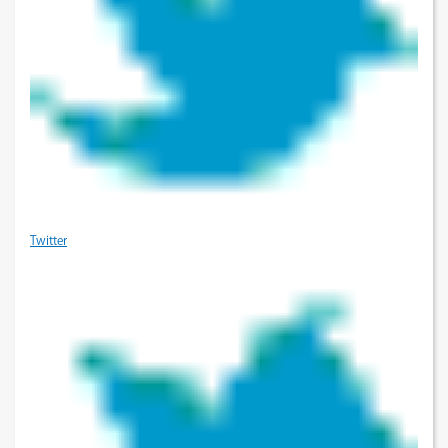
Twitter