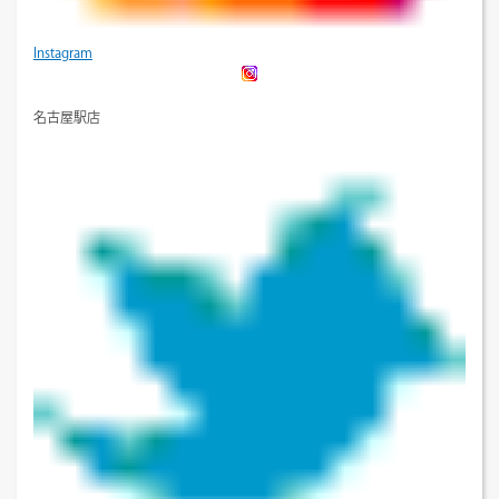
Instagram
名古屋駅店