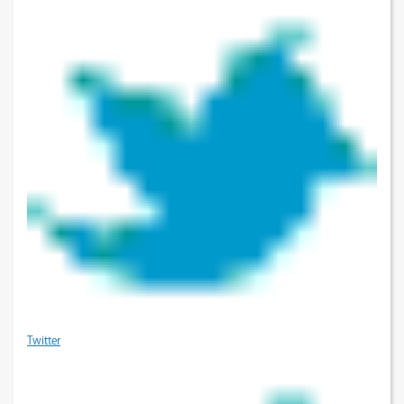
Twitter