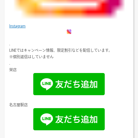
Instagram
.
LINEではキャンペーン情報、限定割引などを配信しています。
※個別返信はしていません
.
栄店
名古屋駅店