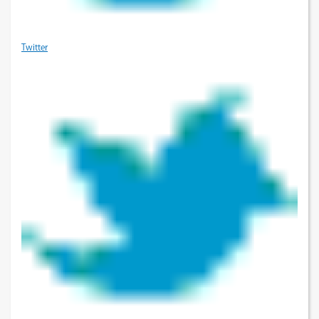
Twitter