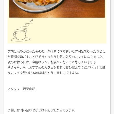
店内は賑やかだったものの、全体的に落ち着いた雰囲気でゆったりとし
た時間を過ごすことができすっかりお気に入りのカフェになりました。
次のお休みには、今度はランチも食べに行こうと思っています♪
皆さんも、もしおすすめのカフェがあればぜひ教えてくださいね！素敵
なカフェを見つけるのはほんとうに楽しいですよね。
スタッフ 若菜由紀
予約、お問い合わせなどは下記LINEからできます。