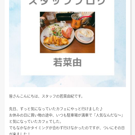
皆さんこんにちは、スタッフの若菜由紀です。
先日、ずっと気になっていたカフェにやっと行けました♪
お休みの日に買い物の途中、いつも駐車場が満車で「人気なんだな〜」
と気になっていたカフェでした。
でもなかなかタイミングが合わず行けなかったのですが、ついにその日
が来ました！